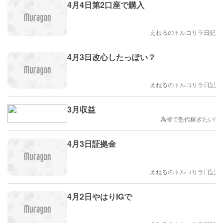
4月4日第2口座で購入
えねるのトルコリラ日記
4月3日改心したっぽい？
えねるのトルコリラ日記
3月収益
為替で塾代稼ぎたい!
4月3日証拠金
えねるのトルコリラ日記
4月2日やはりIGで