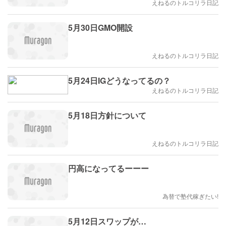
えねるのトルコリラ日記
5月30日GMO開設
えねるのトルコリラ日記
5月24日IGどうなってるの？
えねるのトルコリラ日記
5月18日方針について
えねるのトルコリラ日記
円高になってるーーー
為替で塾代稼ぎたい!
5月12日スワップが…