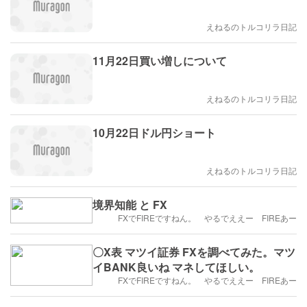
えねるのトルコリラ日記
11月22日買い増しについて
えねるのトルコリラ日記
10月22日ドル円ショート
えねるのトルコリラ日記
境界知能 と FX
FXでFIREですねん。 やるでええー FIREあー
〇X表 マツイ証券 FXを調べてみた。マツ
イBANK良いね マネしてほしい。
FXでFIREですねん。 やるでええー FIREあー