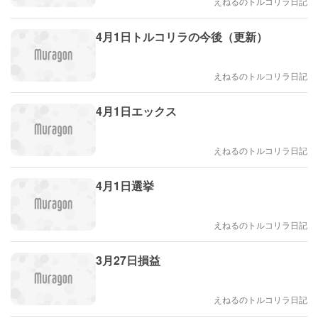
えねるのトルコリラ日記
4月1日トルコリラの今後（更新）
えねるのトルコリラ日記
4月1日エックス
えねるのトルコリラ日記
4月1日選挙
えねるのトルコリラ日記
3月27日損益
えねるのトルコリラ日記