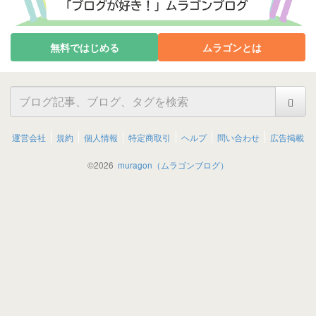
無料ではじめる
ムラゴンとは
運営会社
規約
個人情報
特定商取引
ヘルプ
問い合わせ
広告掲載
©
2026
muragon（ムラゴンブログ）