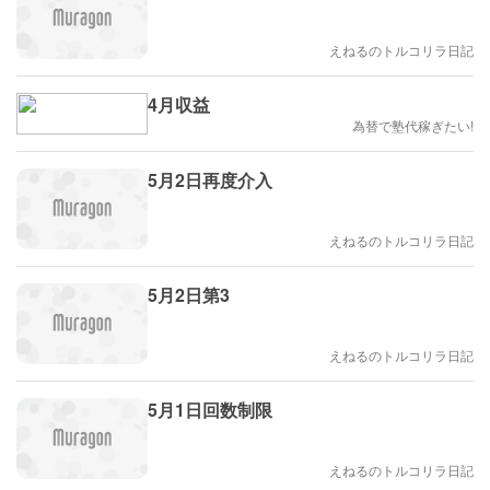
えねるのトルコリラ日記
4月収益
為替で塾代稼ぎたい!
5月2日再度介入
えねるのトルコリラ日記
5月2日第3
えねるのトルコリラ日記
5月1日回数制限
えねるのトルコリラ日記