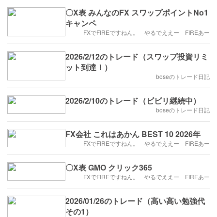
〇X表 みんなのFX スワップポイントNo1
キャンペ
FXでFIREですねん。 やるでええー FIREあー
2026/2/12のトレード（スワップ投資リミ
ット到達！）
boseのトレード日記
2026/2/10のトレード（ビビリ継続中）
boseのトレード日記
FX会社 これはあかん BEST 10 2026年
FXでFIREですねん。 やるでええー FIREあー
〇X表 GMO クリック365
FXでFIREですねん。 やるでええー FIREあー
2026/01/26のトレード（高い高い勉強代
その1）