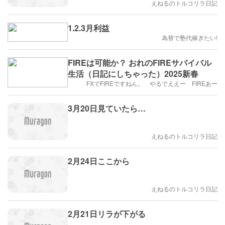
えねるのトルコリラ日記
1.2.3月利益
為替で塾代稼ぎたい!
FIREは可能か？ おれのFIREサバイバル
生活（日記にしちゃった）2025新春
FXでFIREですねん。 やるでええー FIREあー
3月20日見ていたら…
えねるのトルコリラ日記
2月24日ここから
えねるのトルコリラ日記
2月21日リラが下がる