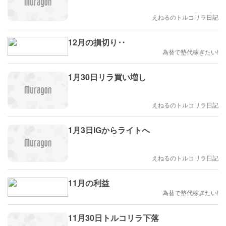
えねるのトルコリラ日記
12月の損切り‥
為替で塾代稼ぎたい!
1月30日リラ買い増し
えねるのトルコリラ日記
1月3日IGからライトへ
えねるのトルコリラ日記
11月の利益
為替で塾代稼ぎたい!
11月30日トルコリラ下落