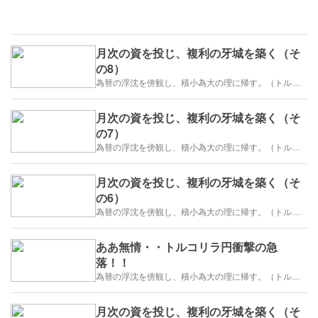
月次の資を投じ、複利の牙城を築く（そ
の8）
為替の浮沈を傍観し、積小為大の理に帰す。（トルコリラ）
月次の資を投じ、複利の牙城を築く（そ
の7）
為替の浮沈を傍観し、積小為大の理に帰す。（トルコリラ）
月次の資を投じ、複利の牙城を築く（そ
の6）
為替の浮沈を傍観し、積小為大の理に帰す。（トルコリラ）
ああ無情・・トルコリラ円衝撃の急
落！！
為替の浮沈を傍観し、積小為大の理に帰す。（トルコリラ）
月次の資を投じ、複利の牙城を築く（そ