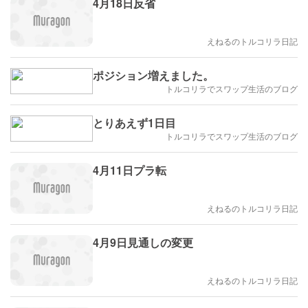
4月18日反省
えねるのトルコリラ日記
ポジション増えました。
トルコリラでスワップ生活のブログ
とりあえず1日目
トルコリラでスワップ生活のブログ
4月11日プラ転
えねるのトルコリラ日記
4月9日見通しの変更
えねるのトルコリラ日記