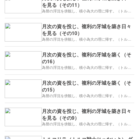
を見る（その11）
為替の浮沈を傍観し、積小為大の理に帰す。（トルコリラ）
月次の資を投じ、複利の牙城を築き日々
を見る（その10）
為替の浮沈を傍観し、積小為大の理に帰す。（トルコリラ）
月次の資を投じ、複利の牙城を築く（そ
の16）
為替の浮沈を傍観し、積小為大の理に帰す。（トルコリラ）
月次の資を投じ、複利の牙城を築く（そ
の15）
為替の浮沈を傍観し、積小為大の理に帰す。（トルコリラ）
月次の資を投じ、複利の牙城を築き日々
を見る（その9）
為替の浮沈を傍観し、積小為大の理に帰す。（トルコリラ）