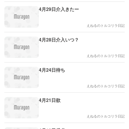
4月29日介入きたー
えねるのトルコリラ日記
4月28日介入いつ？
えねるのトルコリラ日記
4月24日待ち
えねるのトルコリラ日記
4月21日欲
えねるのトルコリラ日記