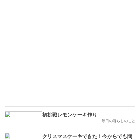
初挑戦レモンケーキ作り
毎日の暮らしのこと
クリスマスケーキできた！今からでも間