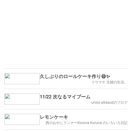
久しぶりのロールケーキ作り😄✨
リウマチ 主婦の生活。
11/22 次なるマイブーム
unico-ptrasudのブログ
レモンケーキ
西のおやじランナーKorona Kuruna のいろいろ日記