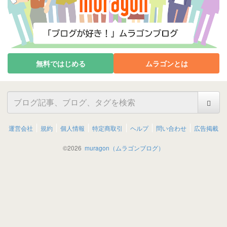
無料ではじめる
ムラゴンとは
運営会社
規約
個人情報
特定商取引
ヘルプ
問い合わせ
広告掲載
©
2026
muragon（ムラゴンブログ）