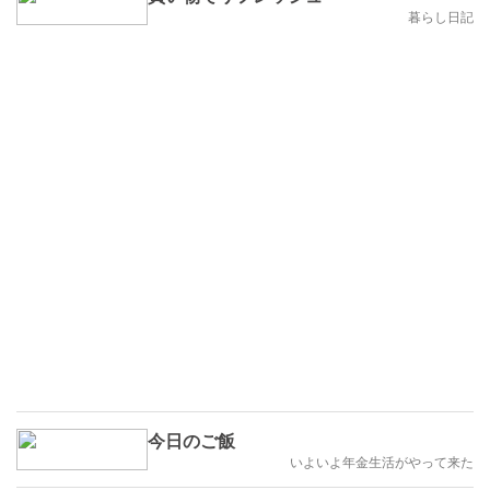
暮らし日記
今日のご飯
いよいよ年金生活がやって来た