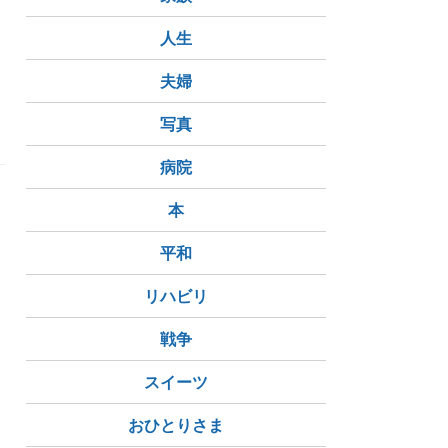
人生
夫婦
写真
病院
本
平和
リハビリ
戦争
スイーツ
おひとりさま