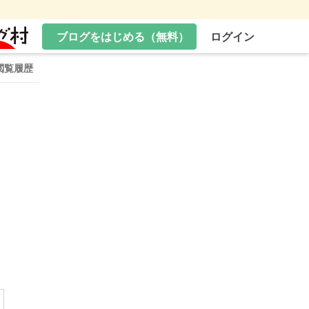
ブログをはじめる（無料）
ログイン
閲覧履歴