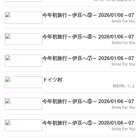
今年初旅行～伊豆へ⑨～ 2026/01/06～07
Smile For You
今年初旅行～伊豆へ⑧～ 2026/01/06～07
Smile For You
今年初旅行～伊豆へ⑦～ 2026/01/06～07
Smile For You
ドイツ村
朝顔咲いたよ
今年初旅行～伊豆へ⑥～ 2026/01/06～07
Smile For You
今年初旅行～伊豆へ⑤～ 2026/01/06～07
Smile For You