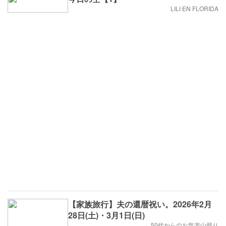
LILI EN FLORIDA
【家族旅行】夫の還暦祝い。2026年2月
28日(土)・3月1日(日)
50代からのお気楽山登り