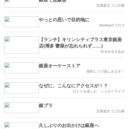
北海道犬 ココの家
やっとの思いで目的地に
donkeyのブログ
【ランチ】キリンシティプラス東京銀座
店(博多 蕾菜が忘れられず……)
ゆるゆるさあみ
銀座オーケーストア
節約しつつ楽しみます！
なぜに、こんなにアクセスが！？
ひとりを楽しむ ショローライフ
銀ブラ
北海道犬 ココの家
久しぶりのお出かけは銀座へ