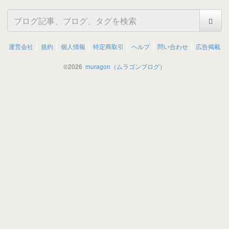
運営会社
規約
個人情報
特定商取引
ヘルプ
問い合わせ
広告掲載
©
2026
muragon（ムラゴンブログ）