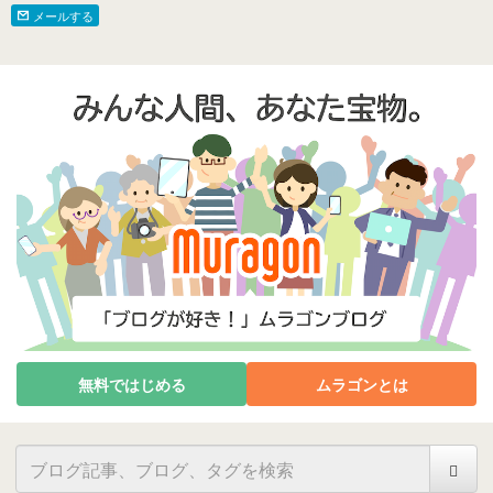
メールする
無料ではじめる
ムラゴンとは