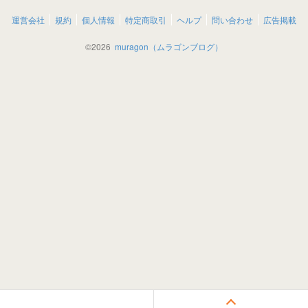
運営会社
規約
個人情報
特定商取引
ヘルプ
問い合わせ
広告掲載
©
2026
muragon（ムラゴンブログ）