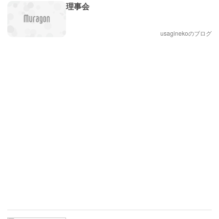
理事会
usaginekoのブログ