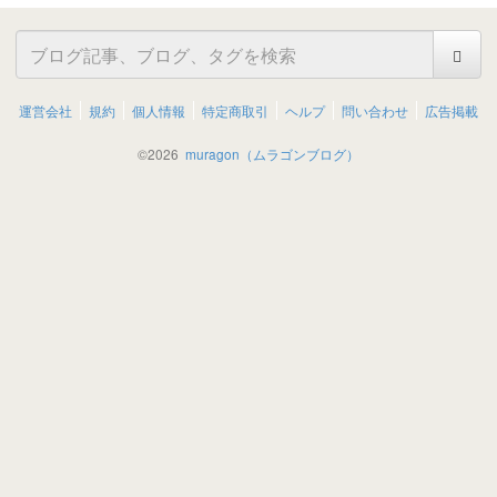
運営会社
規約
個人情報
特定商取引
ヘルプ
問い合わせ
広告掲載
©
2026
muragon（ムラゴンブログ）