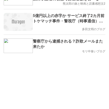
熊太郎の旅と映画と読書感想文2
5億円以上の赤字か サービス終了2カ月前
トケマッチ事件・警視庁（時事通信）に
コメントしました。
多田文明のブログ
警察庁から逮捕される？詐欺メールまた
来たか
モリ中食いブログ