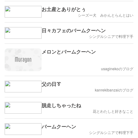
お土産とありがとぅ
シーズー犬 みかんとらんとはい
日々カフェのバームクーヘン
シングルシニアで料理下手
メロンとバームクーヘン
usaginekoのブログ
父の日👔
kanrekibanzaiのブログ
脱走しちゃったね
花とわたしと好きなこと
バームクーヘン
シングルシニアで料理下手