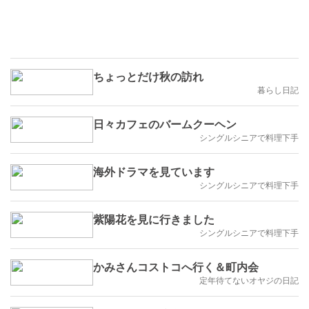
ちょっとだけ秋の訪れ
暮らし日記
日々カフェのバームクーヘン
シングルシニアで料理下手
海外ドラマを見ています
シングルシニアで料理下手
紫陽花を見に行きました
シングルシニアで料理下手
かみさんコストコへ行く＆町内会
定年待てないオヤジの日記