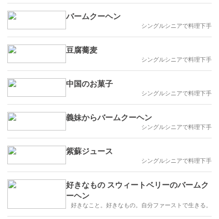
バームクーヘン
シングルシニアで料理下手
豆腐蕎麦
シングルシニアで料理下手
中国のお菓子
シングルシニアで料理下手
義妹からバームクーヘン
シングルシニアで料理下手
紫蘇ジュース
シングルシニアで料理下手
好きなもの スウィートベリーのバームク
ーヘン
好きなこと。好きなもの。自分ファーストで生きる。