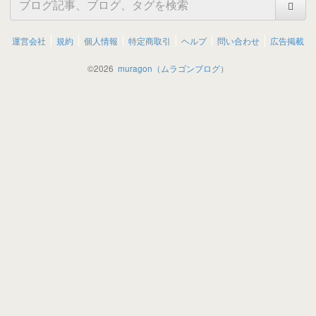
運営会社
規約
個人情報
特定商取引
ヘルプ
問い合わせ
広告掲載
©
2026
muragon（ムラゴンブログ）