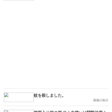
蚊を殺しました。
麻服の毎日