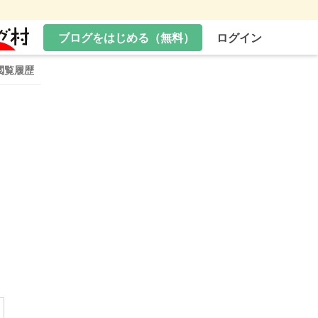
ブログをはじめる（無料）
ログイン
閲覧履歴