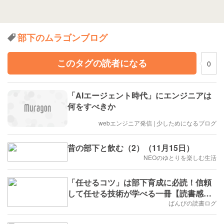
部下のムラゴンブログ
このタグの読者になる
0
「AIエージェント時代」にエンジニアは
何をすべきか
webエンジニア発信 | 少しためになるブログ
昔の部下と飲む（2）（11月15日）
NEOのゆとりを楽しむ生活
「任せるコツ」は部下育成に必読！信頼
して任せる技術が学べる一冊【読書感
想】
ばんびの読書ログ