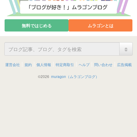
無料ではじめる
ムラゴンとは
運営会社
規約
個人情報
特定商取引
ヘルプ
問い合わせ
広告掲載
©
2026
muragon（ムラゴンブログ）