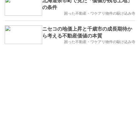
北海道余市町で見た「価値が残る土地」
の条件
困った不動産・ワケアリ物件の駆け込み寺
ニセコの地価上昇と千歳市の成長期待か
ら考える不動産価値の本質
困った不動産・ワケアリ物件の駆け込み寺