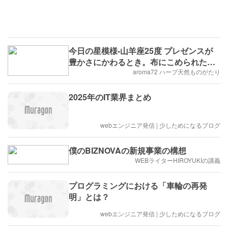
今日の星模様-山羊座25度 プレゼンスが
豊かさにかわるとき。布にこめられた魔
力
aroma72 ハーブ天然ものがたり
2025年のIT業界まとめ
webエンジニア発信 | 少しためになるブログ
僕のBIZNOVAの新規事業の構想
WEBライターHIROYUKIの講義
プログラミングにおける「車輪の再発
明」とは？
webエンジニア発信 | 少しためになるブログ