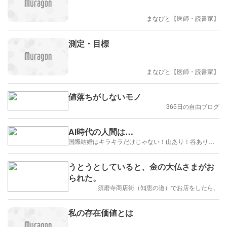
まなびと【医師・読書家】
測定・目標
まなびと【医師・読書家】
値落ちがしないモノ
365日の自由ブログ
AI時代の人間は…
国際結婚はキラキラだけじゃない！山あり！谷あり！闇もある！？
うとうとしていると、金の大仏さまがお
られた。
須磨寺商店街（知恵の道）でお店をしたら、
私の存在価値とは