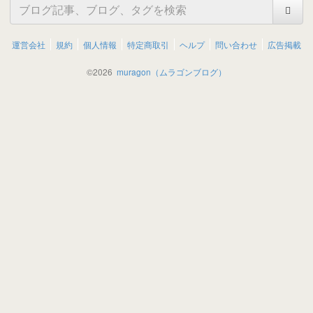
運営会社
規約
個人情報
特定商取引
ヘルプ
問い合わせ
広告掲載
©
2026
muragon（ムラゴンブログ）