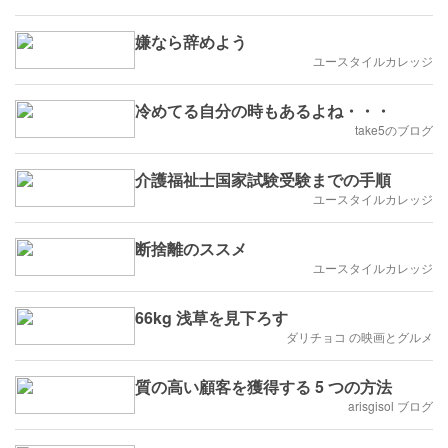
嫌なら辞めよう
ユースタイルカレッジ
冷めてる自分の時もあるよね・・・
take5のブログ
介護福祉士国家試験受験までの手順
ユースタイルカレッジ
断捨離のススメ
ユースタイルカレッジ
66kg 浅草を見下ろす
ダリチョコ の映画とグルメ
質の高い顧客を獲得する 5 つの方法
arisgisol ブログ