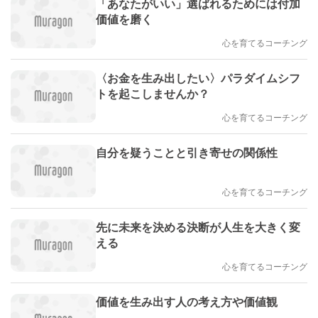
「あなたがいい」選ばれるためには付加
価値を磨く
心を育てるコーチング
〈お金を生み出したい〉パラダイムシフ
トを起こしませんか？
心を育てるコーチング
自分を疑うことと引き寄せの関係性
心を育てるコーチング
先に未来を決める決断が人生を大きく変
える
心を育てるコーチング
価値を生み出す人の考え方や価値観