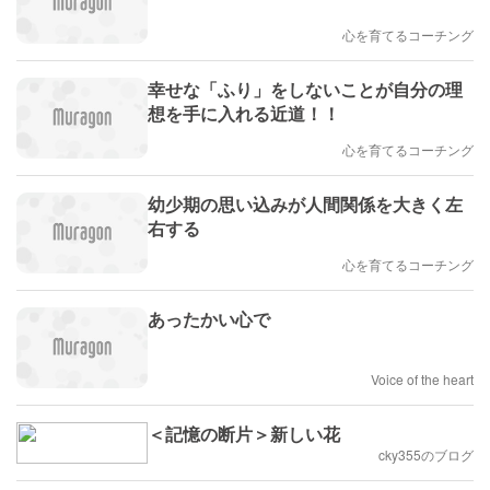
心を育てるコーチング
幸せな「ふり」をしないことが自分の理
想を手に入れる近道！！
心を育てるコーチング
幼少期の思い込みが人間関係を大きく左
右する
心を育てるコーチング
あったかい心で
Voice of the heart
＜記憶の断片＞新しい花
cky355のブログ