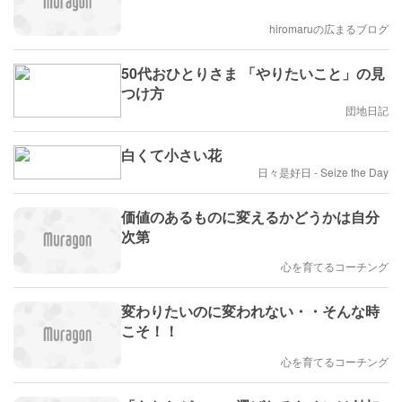
hiromaruの広まるブログ
50代おひとりさま 「やりたいこと」の見
つけ方
団地日記
白くて小さい花
日々是好日 - Seize the Day
価値のあるものに変えるかどうかは自分
次第
心を育てるコーチング
変わりたいのに変われない・・そんな時
こそ！！
心を育てるコーチング