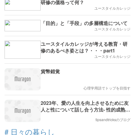
研修の価格って何？
ユースタイルカレッジ
「目的」と「手段」の多層構造について
ユースタイルカレッジ
ユースタイルカレッジが考える教育・研
修のあるべき姿とは？・・・part1
ユースタイルカレッジ
貨幣錯覚
心理学用語でトップを目指す
2023年、愛の人生を向上させるために友
人と性について話し合う方法- 性的成熟し
た人との7の兆候
tipsandtricksのブログ
#
日々の暮らし