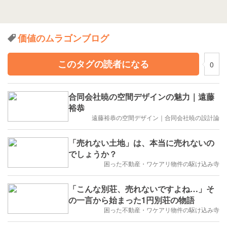
価値のムラゴンブログ
このタグの読者になる
0
合同会社暁の空間デザインの魅力｜遠藤
裕恭
遠藤裕恭の空間デザイン｜合同会社暁の設計論
「売れない土地」は、本当に売れないの
でしょうか？
困った不動産・ワケアリ物件の駆け込み寺
「こんな別荘、売れないですよね…」そ
の一言から始まった1円別荘の物語
困った不動産・ワケアリ物件の駆け込み寺