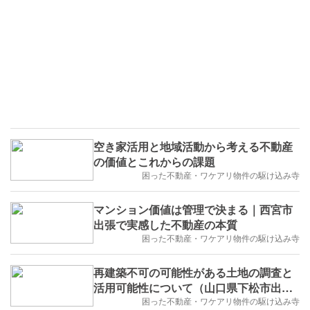
空き家活用と地域活動から考える不動産
の価値とこれからの課題
困った不動産・ワケアリ物件の駆け込み寺
マンション価値は管理で決まる｜西宮市
出張で実感した不動産の本質
困った不動産・ワケアリ物件の駆け込み寺
再建築不可の可能性がある土地の調査と
活用可能性について（山口県下松市出張
レポート）
困った不動産・ワケアリ物件の駆け込み寺