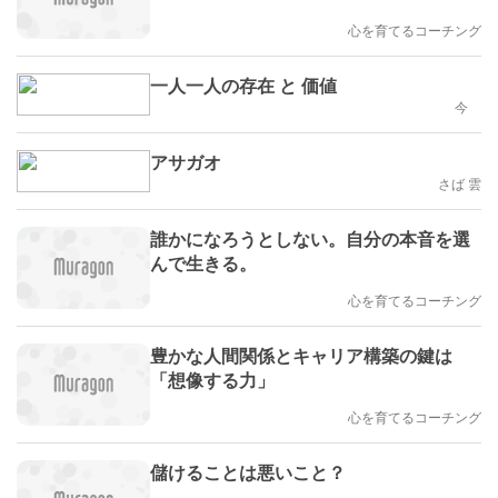
心を育てるコーチング
一人一人の存在 と 価値
今
アサガオ
さば 雲
誰かになろうとしない。自分の本音を選
んで生きる。
心を育てるコーチング
豊かな人間関係とキャリア構築の鍵は
「想像する力」
心を育てるコーチング
儲けることは悪いこと？