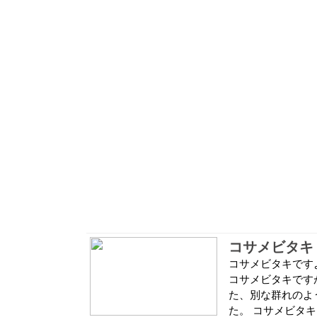
コサメビタキ 
コサメビタキです
コサメビタキです
た、別な群れのよ
た。 コサメビタキ