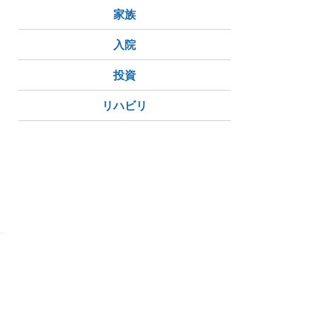
家族
入院
投資
リハビリ
た