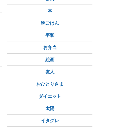
本
晩ごはん
平和
お弁当
絵画
友人
おひとりさま
ダイエット
太陽
イタグレ