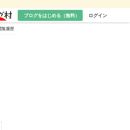
ブログをはじめる（無料）
ログイン
閲覧履歴