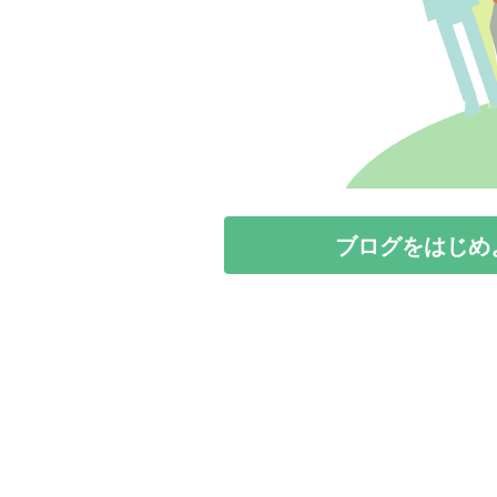
ブログをはじめ