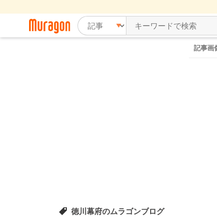
記事画
徳川幕府のムラゴンブログ