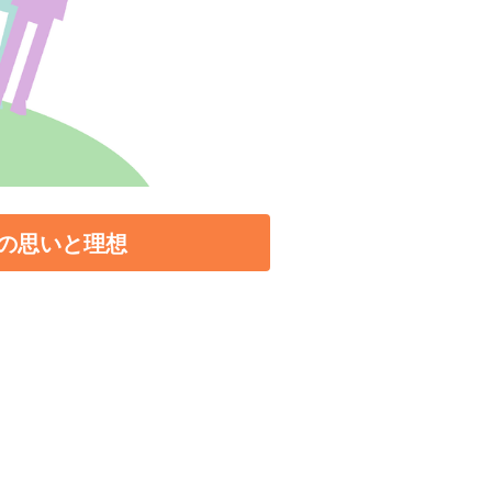
の思いと理想