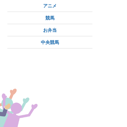
アニメ
競馬
お弁当
中央競馬