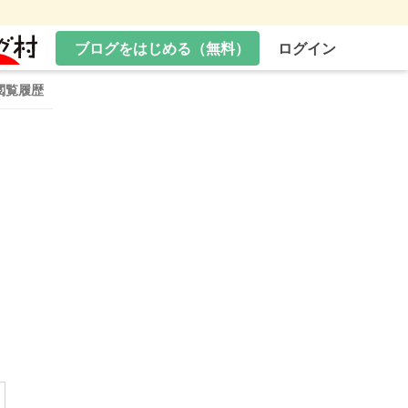
ブログをはじめる（無料）
ログイン
閲覧履歴