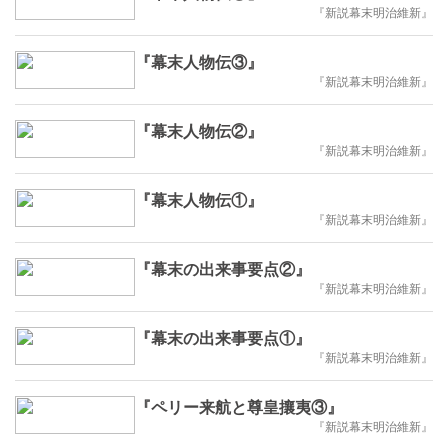
『新説幕末明治維新』
『幕末人物伝③』
『新説幕末明治維新』
『幕末人物伝②』
『新説幕末明治維新』
『幕末人物伝①』
『新説幕末明治維新』
『幕末の出来事要点②』
『新説幕末明治維新』
『幕末の出来事要点①』
『新説幕末明治維新』
『ペリー来航と尊皇攘夷③』
『新説幕末明治維新』