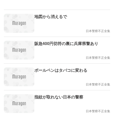
地図から消えるで
日本警察不正全集
阪急400円切符の裏に兵庫県警あり
日本警察不正全集
ボールペンはタバコに変わる
日本警察不正全集
指紋が取れない日本の警察
日本警察不正全集