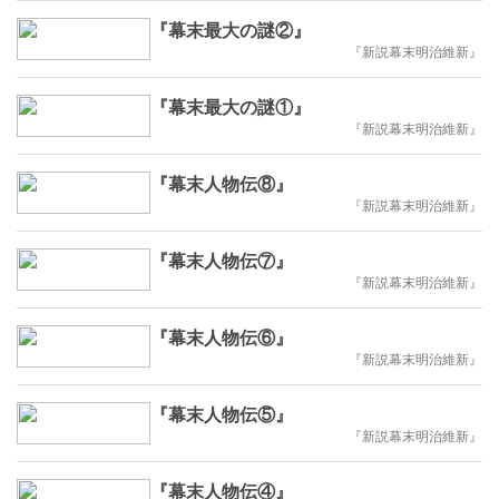
『幕末最大の謎②』
『新説幕末明治維新』
『幕末最大の謎①』
『新説幕末明治維新』
『幕末人物伝⑧』
『新説幕末明治維新』
『幕末人物伝⑦』
『新説幕末明治維新』
『幕末人物伝⑥』
『新説幕末明治維新』
『幕末人物伝⑤』
『新説幕末明治維新』
『幕末人物伝④』