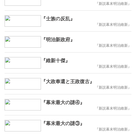
『新説幕末明治維新』
『士族の反乱』
『新説幕末明治維新』
『明治新政府』
『新説幕末明治維新』
『維新十傑』
『新説幕末明治維新』
『大政奉還と王政復古』
『新説幕末明治維新』
『幕末最大の謎④』
『新説幕末明治維新』
『幕末最大の謎③』
『新説幕末明治維新』