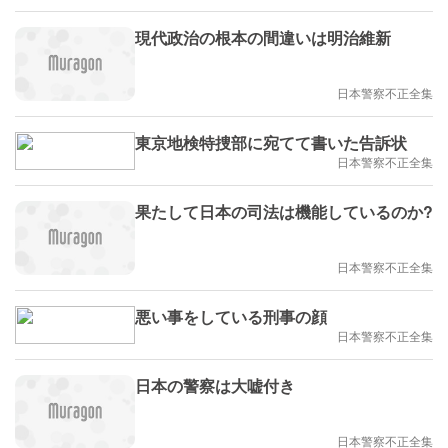
現代政治の根本の間違いは明治維新
日本警察不正全集
東京地検特捜部に宛てて書いた告訴状
日本警察不正全集
果たして日本の司法は機能しているのか?
日本警察不正全集
悪い事をしている刑事の顔
日本警察不正全集
日本の警察は大嘘付き
日本警察不正全集