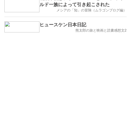
ルド一族によって引き起こされた
メシアの「知」の冒険（ムラゴンブログ編）
ヒュースケン日本日記
熊太郎の旅と映画と読書感想文2