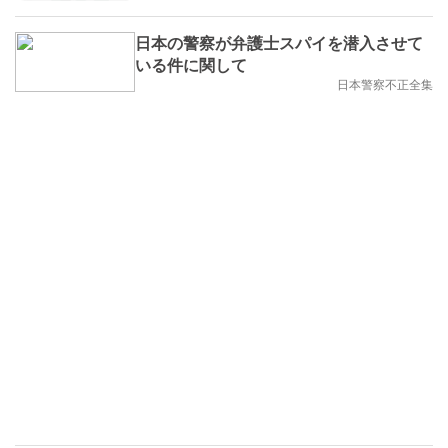
日本の警察が弁護士スパイを潜入させて
いる件に関して
日本警察不正全集