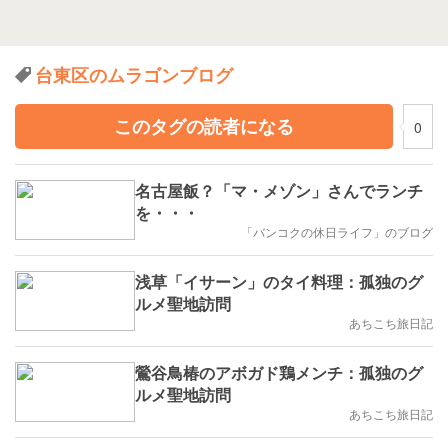
台東区のムラゴンブログ
このタグの読者になる
0
名古屋飯？「マ・メゾン」さんでランチ
を・・・
「バンコクの休日ライフ」のブログ
浅草「イサーン」のタイ料理：孤独のグ
ルメ聖地訪問
あちこち旅日記
鶯谷鳥椿のアボガド鶏メンチ：孤独のグ
ルメ聖地訪問
あちこち旅日記