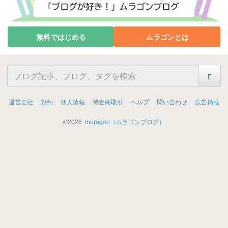
無料ではじめる
ムラゴンとは
運営会社
規約
個人情報
特定商取引
ヘルプ
問い合わせ
広告掲載
©
2026
muragon（ムラゴンブログ）