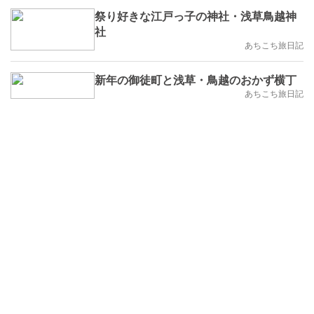
祭り好きな江戸っ子の神社・浅草鳥越神
社
あちこち旅日記
新年の御徒町と浅草・鳥越のおかず横丁
あちこち旅日記