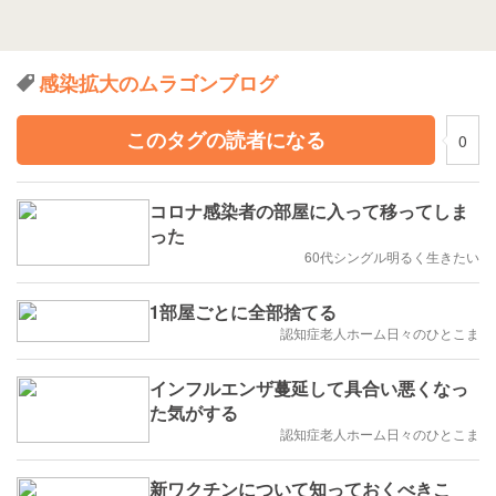
感染拡大のムラゴンブログ
このタグの読者になる
0
コロナ感染者の部屋に入って移ってしま
った
60代シングル明るく生きたい
1部屋ごとに全部捨てる
認知症老人ホーム日々のひとこま
インフルエンザ蔓延して具合い悪くなっ
た気がする
認知症老人ホーム日々のひとこま
新ワクチンについて知っておくべきこ