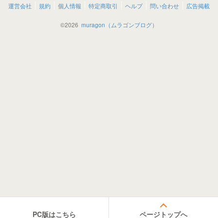
運営会社
規約
個人情報
特定商取引
ヘルプ
問い合わせ
広告掲載
©
2026
muragon（ムラゴンブログ）
PC版はこちら
ページトップへ