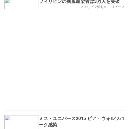
フィリピンの新規感染者は3万人を突破
フィリピン帰りのヨコピーノ
ミス・ユニバース2015 ピア・ウォルツバ
ーク感染