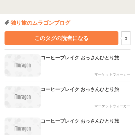
独り旅のムラゴンブログ
このタグの読者になる
0
コーヒーブレイク おっさんひとり旅
マーケットウォーカー
コーヒーブレイク おっさんひとり旅
マーケットウォーカー
コーヒーブレイク おっさんひとり旅