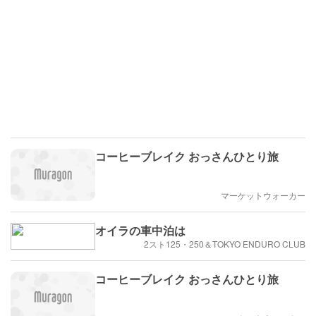
コーヒーブレイク おっさんひとり旅
マーケットウォーカー
オイラの車中泊は
2スト125・250＆TOKYO ENDURO CLUB
コーヒーブレイク おっさんひとり旅