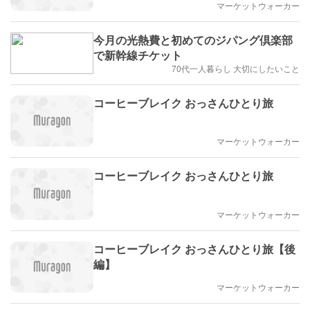
マーケットウォーカー
今月の光熱費と初めてのジパング倶楽部
で新幹線チケット
70代一人暮らし 大切にしたいこと
コーヒーブレイク おっさんひとり旅
マーケットウォーカー
コーヒーブレイク おっさんひとり旅
マーケットウォーカー
コーヒーブレイク おっさんひとり旅【後
編】
マーケットウォーカー