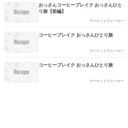
おっさんコーヒーブレイク おっさんひと
り旅【前編】
マーケットウォーカー
コーヒーブレイク おっさんひとり旅
マーケットウォーカー
コーヒーブレイク おっさんひとり旅
マーケットウォーカー