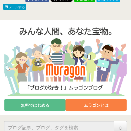
氷
メールする
無料ではじめる
ムラゴンとは