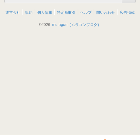
運営会社
規約
個人情報
特定商取引
ヘルプ
問い合わせ
広告掲載
©
2026
muragon（ムラゴンブログ）