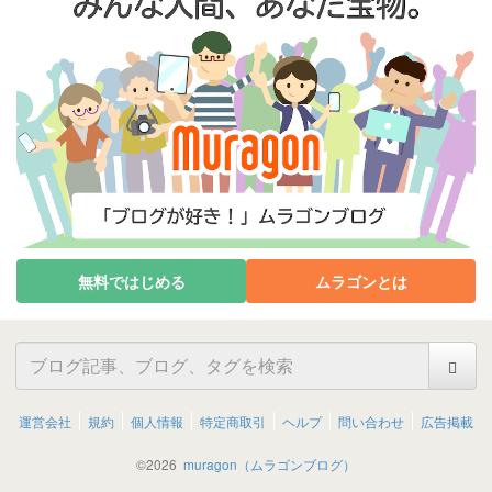
無料ではじめる
ムラゴンとは
運営会社
規約
個人情報
特定商取引
ヘルプ
問い合わせ
広告掲載
©
2026
muragon（ムラゴンブログ）