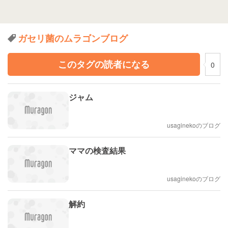
ガセリ菌のムラゴンブログ
このタグの読者になる
0
ジャム
usaginekoのブログ
ママの検査結果
usaginekoのブログ
解約