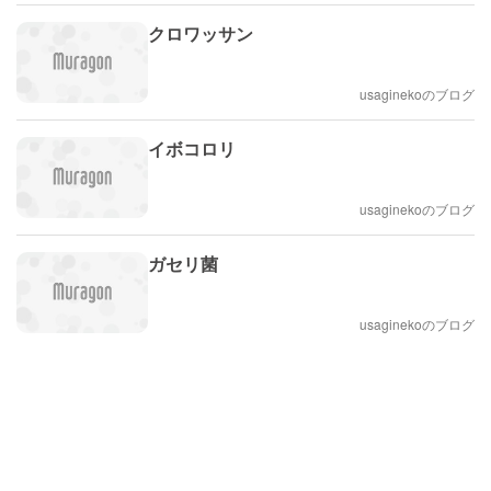
クロワッサン
usaginekoのブログ
イボコロリ
usaginekoのブログ
ガセリ菌
usaginekoのブログ