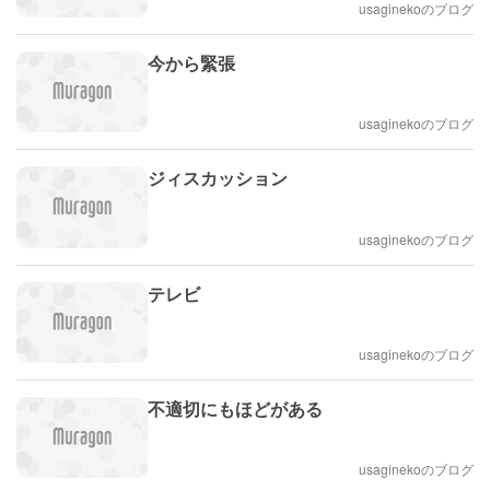
usaginekoのブログ
今から緊張
usaginekoのブログ
ジィスカッション
usaginekoのブログ
テレビ
usaginekoのブログ
不適切にもほどがある
usaginekoのブログ