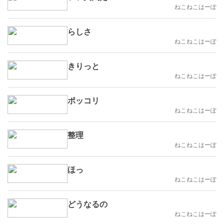
ねこねこはーぽ
らしさ
ねこねこはーぽ
きりっと
ねこねこはーぽ
ポッコリ
ねこねこはーぽ
整理
ねこねこはーぽ
ほっ
ねこねこはーぽ
どうなるの
ねこねこはーぽ