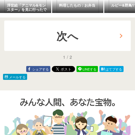
浮世絵「アニマル&モン
料理したもの：お弁当
ルビー&野鳥11
スター」を見に行ったで
ちゅ〜♪
次へ
1
/
2
シェアする
LINEする
はてブする
メールする