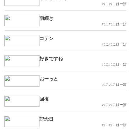
ねこねこはーぽ
雨続き
ねこねこはーぽ
コテン
ねこねこはーぽ
好きですね
ねこねこはーぽ
おーっと
ねこねこはーぽ
回復
ねこねこはーぽ
記念日
ねこねこはーぽ