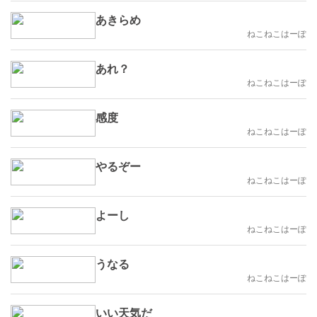
あきらめ
ねこねこはーぽ
あれ？
ねこねこはーぽ
感度
ねこねこはーぽ
やるぞー
ねこねこはーぽ
よーし
ねこねこはーぽ
うなる
ねこねこはーぽ
いい天気だ