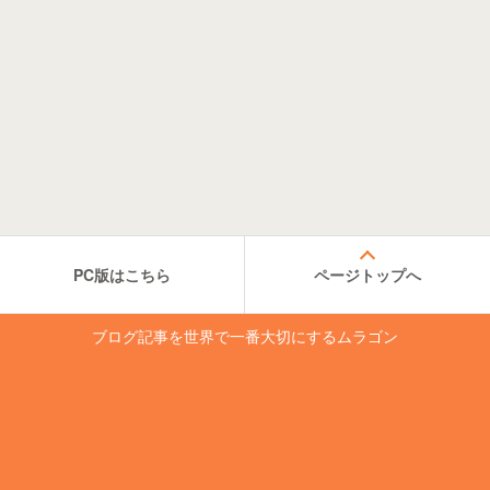
PC版はこちら
ページトップへ
ブログ記事を世界で一番大切にするムラゴン