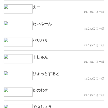
えー
ねこねこはーぽ
たいふーん
ねこねこはーぽ
バリバリ
ねこねこはーぽ
くしゅん
ねこねこはーぽ
ひょっとすると
ねこねこはーぽ
たのむぞ
ねこねこはーぽ
でぶしょう