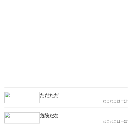
ただただ
ねこねこはーぽ
危険だな
ねこねこはーぽ