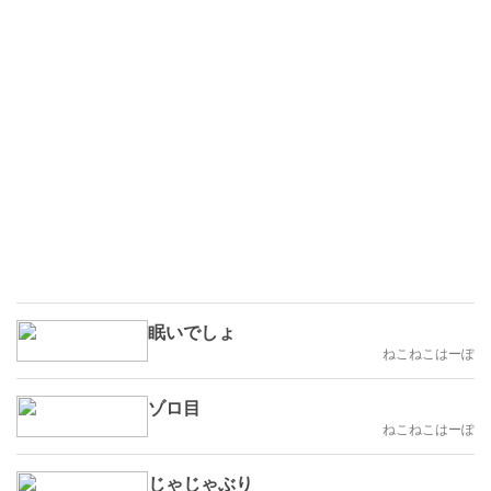
眠いでしょ
ねこねこはーぽ
ゾロ目
ねこねこはーぽ
じゃじゃぶり