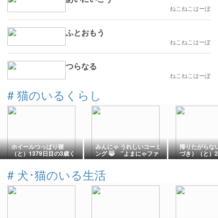
ねこねこはーぽ
ふとおもう
ねこねこはーぽ
つらなる
ねこねこはーぽ
#
猫のいるくらし
ホイールつっぱり寝
みんにゃ うれしいコーミ
帰りたがらな
（と）1379日目の3歳く
ング 😸 ”よまにゃファ
づき）（と）2
ーちゃん（と）2009年の
イル” 集合にゃ
飯くつした
とうもろこしくつした
#
犬･猫のいる生活