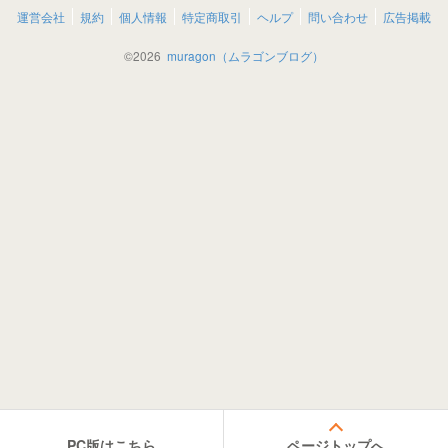
運営会社
規約
個人情報
特定商取引
ヘルプ
問い合わせ
広告掲載
©
2026
muragon（ムラゴンブログ）
PC版はこちら
ページトップへ