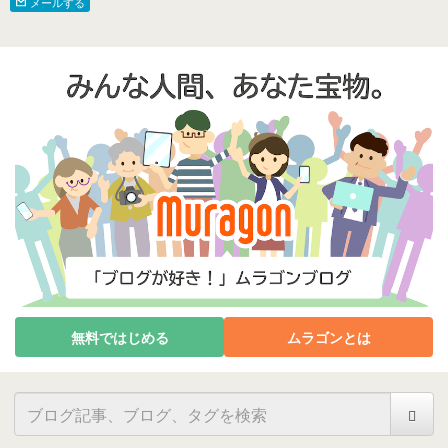
メールする
無料ではじめる
ムラゴンとは