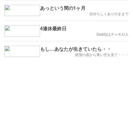
あっという間の1ヶ月
自分らしくありのままで
4連休最終日
Daddyはチャモロ人
もし…あなたが生きていたら・・
絶望の底から青い空を見て・・・