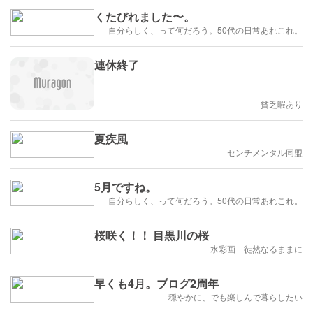
くたびれました〜。
自分らしく、って何だろう。50代の日常あれこれ。
連休終了
貧乏暇あり
夏疾風
センチメンタル同盟
5月ですね。
自分らしく、って何だろう。50代の日常あれこれ。
桜咲く！！ 目黒川の桜
水彩画 徒然なるままに
早くも4月。ブログ2周年
穏やかに、でも楽しんで暮らしたい