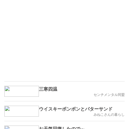
三寒四温
センチメンタル同盟
ウイスキーボンボンとバターサンド
みねこさんの暮らし
お天気回復したので～