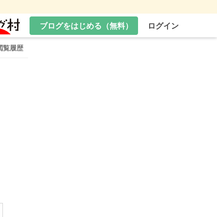
ブログをはじめる（無料）
ログイン
閲覧履歴