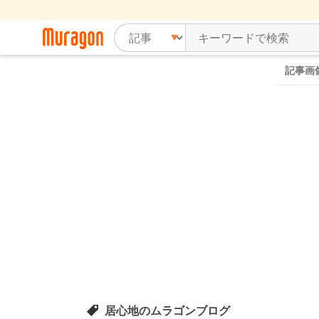
記事画
居心地のムラゴンブログ