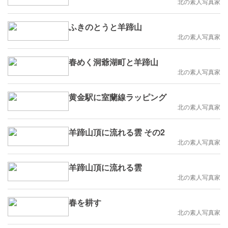
北の素人写真家
ふきのとうと羊蹄山
北の素人写真家
春めく洞爺湖町と羊蹄山
北の素人写真家
黄金駅に室蘭線ラッピング
北の素人写真家
羊蹄山頂に流れる雲 その2
北の素人写真家
羊蹄山頂に流れる雲
北の素人写真家
春を耕す
北の素人写真家