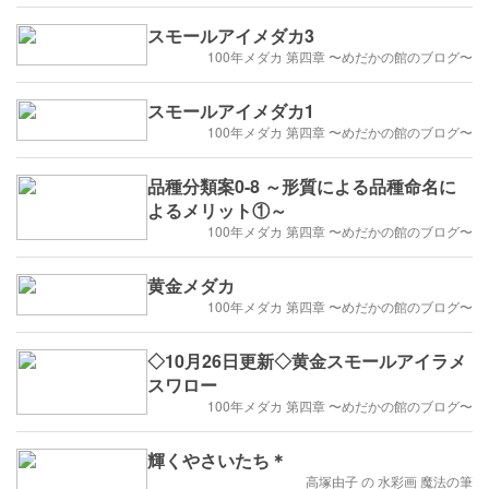
スモールアイメダカ3
100年メダカ 第四章 〜めだかの館のブログ〜
スモールアイメダカ1
100年メダカ 第四章 〜めだかの館のブログ〜
品種分類案0-8 ～形質による品種命名に
よるメリット①～
100年メダカ 第四章 〜めだかの館のブログ〜
黄金メダカ
100年メダカ 第四章 〜めだかの館のブログ〜
◇10月26日更新◇黄金スモールアイラメ
スワロー
100年メダカ 第四章 〜めだかの館のブログ〜
輝くやさいたち＊
高塚由子 の 水彩画 魔法の筆