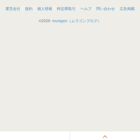
運営会社
規約
個人情報
特定商取引
ヘルプ
問い合わせ
広告掲載
©
2026
muragon（ムラゴンブログ）