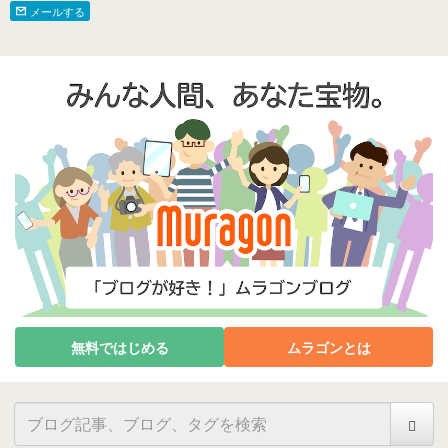
メールする
無料ではじめる
ムラゴンとは