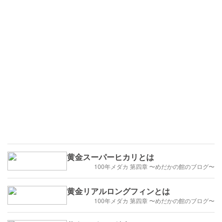
黄金スーパーヒカリとは
100年メダカ 第四章 〜めだかの館のブログ〜
黄金リアルロングフィンとは
100年メダカ 第四章 〜めだかの館のブログ〜