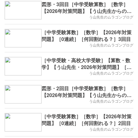
図形・3回目［中学受験算数］［数学］
【2026年対策問題】【う山先生からの挑
戦状】
う山先生のムラゴンブログ
［中学受験算数］［数学］【2026年対策
問題】［0連続］［何回割れる？］3回目
う山先生のムラゴンブログ
［中学受験・高校大学受験］【算数・数
学】【う山先生・2026年対策問題】［印
字・数列・3回目］
う山先生のムラゴンブログ
図形・2回目［中学受験算数］［数学］
【2026年対策問題】【う山先生からの挑
戦状】
う山先生のムラゴンブログ
［中学受験算数］［数学］【2026年対策
問題】［0連続］［何回割れる？］2回目
う山先生のムラゴンブログ