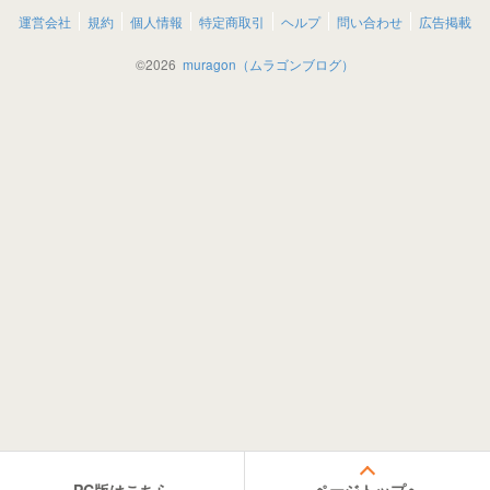
運営会社
規約
個人情報
特定商取引
ヘルプ
問い合わせ
広告掲載
©
2026
muragon（ムラゴンブログ）
PC版はこちら
ページトップへ