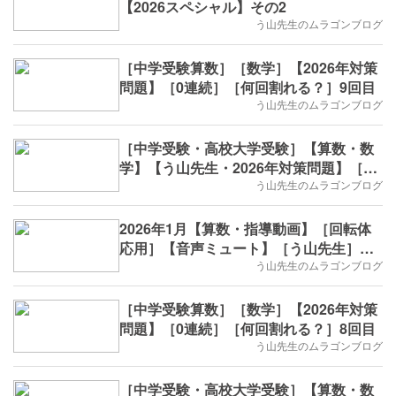
【2026スペシャル】その2
う山先生のムラゴンブログ
［中学受験算数］［数学］【2026年対策
問題】［0連続］［何回割れる？］9回目
う山先生のムラゴンブログ
［中学受験・高校大学受験］【算数・数
学】【う山先生・2026年対策問題】［印
字・数列・9回目］
う山先生のムラゴンブログ
2026年1月【算数・指導動画】［回転体
応用］【音声ミュート】［う山先生］
【う山TV】
う山先生のムラゴンブログ
［中学受験算数］［数学］【2026年対策
問題】［0連続］［何回割れる？］8回目
う山先生のムラゴンブログ
［中学受験・高校大学受験］【算数・数