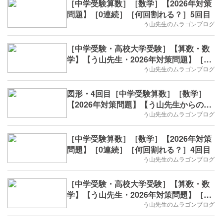
［中学受験算数］［数学］【2026年対策
問題】［0連続］［何回割れる？］5回目
う山先生のムラゴンブログ
［中学受験・高校大学受験］【算数・数
学】【う山先生・2026年対策問題】［印
字・数列・5回目］
う山先生のムラゴンブログ
図形・4回目［中学受験算数］［数学］
【2026年対策問題】【う山先生からの挑
戦状】
う山先生のムラゴンブログ
［中学受験算数］［数学］【2026年対策
問題】［0連続］［何回割れる？］4回目
う山先生のムラゴンブログ
［中学受験・高校大学受験］【算数・数
学】【う山先生・2026年対策問題】［印
字・数列・4回目］
う山先生のムラゴンブログ