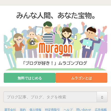
無料ではじめる
ムラゴンとは
運営会社
規約
個人情報
特定商取引
ヘルプ
問い合わせ
広告掲載