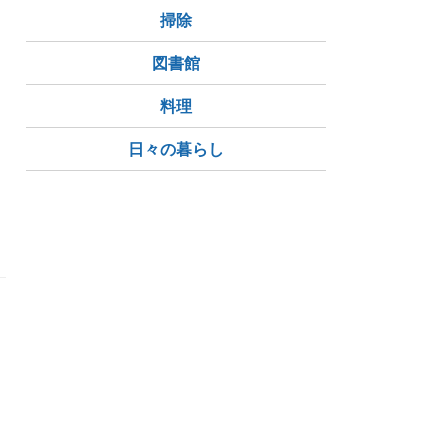
掃除
図書館
料理
日々の暮らし
川