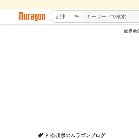
記事画
神奈川県のムラゴンブログ