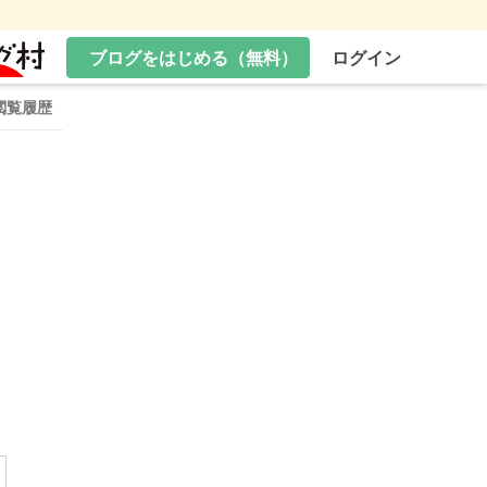
ブログをはじめる（無料）
ログイン
閲覧履歴