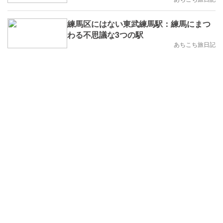
練馬区にはない東武練馬駅：練馬にまつ
わる不思議な3つの駅
あちこち旅日記