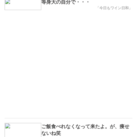
等身大の自分で・・・
「今日もワイン日和」
ご飯食べれなくなって来たよ。が、痩せ
ないね笑