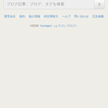
運営会社
規約
個人情報
特定商取引
ヘルプ
問い合わせ
広告掲載
©
2026
muragon（ムラゴンブログ）