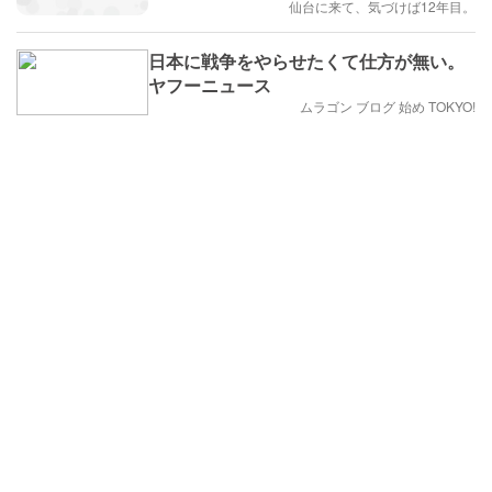
仙台に来て、気づけば12年目。
日本に戦争をやらせたくて仕方が無い。
ヤフーニュース
ムラゴン ブログ 始め TOKYO!