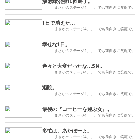
放射線治療15回終了。
まさかのステージ4、、、でも前向きに笑顔で。
1日で消えた…
まさかのステージ4、、、でも前向きに笑顔で。
幸せな1日。
まさかのステージ4、、、でも前向きに笑顔で。
色々と大変だったな…5月。
まさかのステージ4、、、でも前向きに笑顔で。
退院。
まさかのステージ4、、、でも前向きに笑顔で。
最後の『コーヒーを運ぶ女』。
まさかのステージ4、、、でも前向きに笑顔で。
多忙は、あたぼーょ。
まさかのステージ4、、、でも前向きに笑顔で。