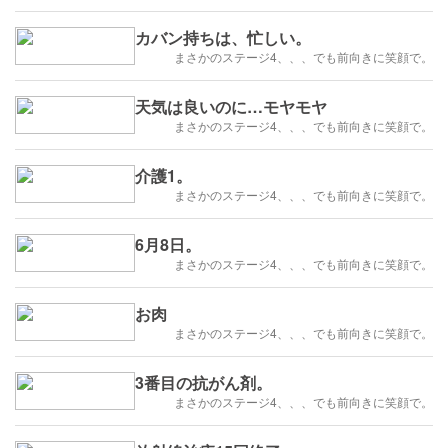
カバン持ちは、忙しい。
まさかのステージ4、、、でも前向きに笑顔で。
天気は良いのに…モヤモヤ
まさかのステージ4、、、でも前向きに笑顔で。
介護1。
まさかのステージ4、、、でも前向きに笑顔で。
6月8日。
まさかのステージ4、、、でも前向きに笑顔で。
お肉
まさかのステージ4、、、でも前向きに笑顔で。
3番目の抗がん剤。
まさかのステージ4、、、でも前向きに笑顔で。