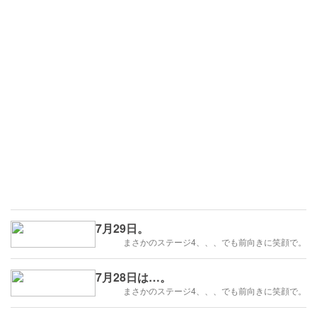
7月29日。
まさかのステージ4、、、でも前向きに笑顔で。
7月28日は…。
まさかのステージ4、、、でも前向きに笑顔で。