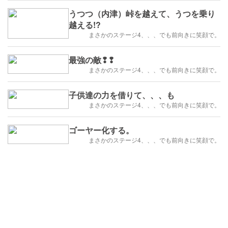
うつつ（内津）峠を越えて、うつを乗り
越える!?
まさかのステージ4、、、でも前向きに笑顔で。
最強の敵❢❢
まさかのステージ4、、、でも前向きに笑顔で。
子供達の力を借りて、、、も
まさかのステージ4、、、でも前向きに笑顔で。
ゴーヤー化する。
まさかのステージ4、、、でも前向きに笑顔で。