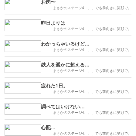
お肉〜
まさかのステージ4、、、でも前向きに笑顔で。
昨日よりは
まさかのステージ4、、、でも前向きに笑顔で。
わかっちゃいるけど…
まさかのステージ4、、、でも前向きに笑顔で。
鉄人を遥かに超える…
まさかのステージ4、、、でも前向きに笑顔で。
疲れた1日。
まさかのステージ4、、、でも前向きに笑顔で。
調べてはいけない…
まさかのステージ4、、、でも前向きに笑顔で。
心配…
まさかのステージ4、、、でも前向きに笑顔で。