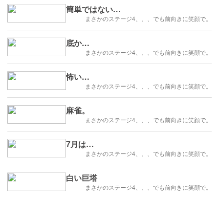
簡単ではない…
まさかのステージ4、、、でも前向きに笑顔で。
底か…
まさかのステージ4、、、でも前向きに笑顔で。
怖い…
まさかのステージ4、、、でも前向きに笑顔で。
麻雀。
まさかのステージ4、、、でも前向きに笑顔で。
7月は…
まさかのステージ4、、、でも前向きに笑顔で。
白い巨塔
まさかのステージ4、、、でも前向きに笑顔で。