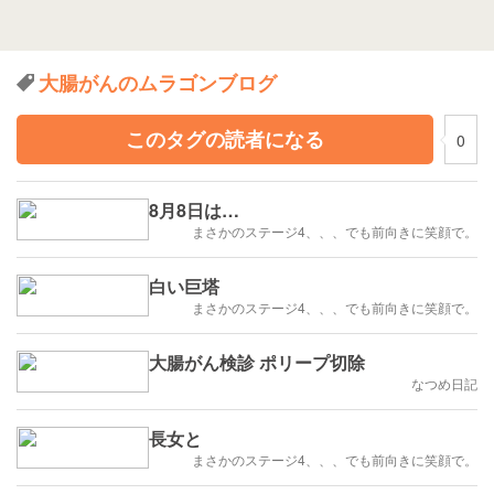
大腸がんのムラゴンブログ
このタグの読者になる
0
8月8日は…
まさかのステージ4、、、でも前向きに笑顔で。
白い巨塔
まさかのステージ4、、、でも前向きに笑顔で。
大腸がん検診 ポリープ切除
なつめ日記
長女と
まさかのステージ4、、、でも前向きに笑顔で。