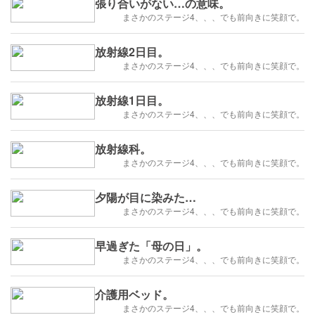
張り合いがない…の意味。
まさかのステージ4、、、でも前向きに笑顔で。
放射線2日目。
まさかのステージ4、、、でも前向きに笑顔で。
放射線1日目。
まさかのステージ4、、、でも前向きに笑顔で。
放射線科。
まさかのステージ4、、、でも前向きに笑顔で。
夕陽が目に染みた…
まさかのステージ4、、、でも前向きに笑顔で。
早過ぎた「母の日」。
まさかのステージ4、、、でも前向きに笑顔で。
介護用ベッド。
まさかのステージ4、、、でも前向きに笑顔で。