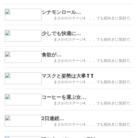
シナモンロール…
まさかのステージ4、、、でも前向きに笑顔で。
少しでも快適に…
まさかのステージ4、、、でも前向きに笑顔で。
食欲が…
まさかのステージ4、、、でも前向きに笑顔で。
マスクと姿勢は大事❢❢
まさかのステージ4、、、でも前向きに笑顔で。
コーヒーを運ぶ女…
まさかのステージ4、、、でも前向きに笑顔で。
2日連続…
まさかのステージ4、、、でも前向きに笑顔で。