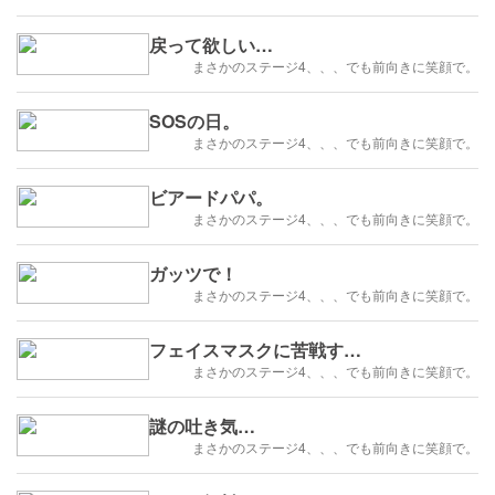
戻って欲しい…
まさかのステージ4、、、でも前向きに笑顔で。
SOSの日。
まさかのステージ4、、、でも前向きに笑顔で。
ビアードパパ。
まさかのステージ4、、、でも前向きに笑顔で。
ガッツで！
まさかのステージ4、、、でも前向きに笑顔で。
フェイスマスクに苦戦す…
まさかのステージ4、、、でも前向きに笑顔で。
謎の吐き気…
まさかのステージ4、、、でも前向きに笑顔で。