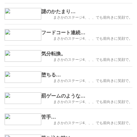
謎のかたまり…
まさかのステージ4、、、でも前向きに笑顔で。
フードコート連続…
まさかのステージ4、、、でも前向きに笑顔で。
気分転換。
まさかのステージ4、、、でも前向きに笑顔で。
堕ちる…
まさかのステージ4、、、でも前向きに笑顔で。
罰ゲームのような…
まさかのステージ4、、、でも前向きに笑顔で。
苦手…
まさかのステージ4、、、でも前向きに笑顔で。