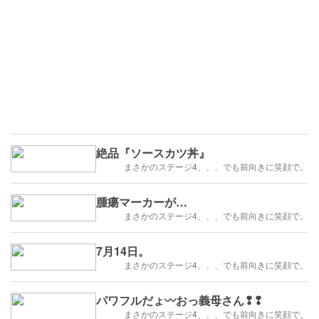
絶品『ソースカツ丼』
まさかのステージ4、、、でも前向きに笑顔で。
腫瘍マーカーが…
まさかのステージ4、、、でも前向きに笑顔で。
7月14日。
まさかのステージ4、、、でも前向きに笑顔で。
パワフルだょ〰️おっ義母さん❢❢
まさかのステージ4、、、でも前向きに笑顔で。