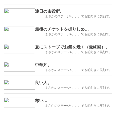
連日の市役所。
まさかのステージ4、、、でも前向きに笑顔で。
最後のチケットを握りしめ…
まさかのステージ4、、、でも前向きに笑顔で。
夏にストーブでお餅を焼く（最終回）。
まさかのステージ4、、、でも前向きに笑顔で。
中華丼。
まさかのステージ4、、、でも前向きに笑顔で。
良い人。
まさかのステージ4、、、でも前向きに笑顔で。
寒い…
まさかのステージ4、、、でも前向きに笑顔で。