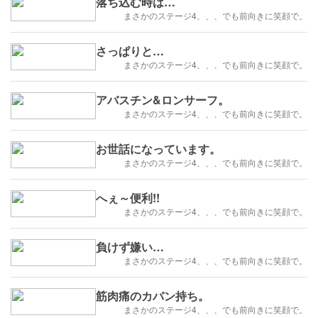
落ち込む時は…
まさかのステージ4、、、でも前向きに笑顔で。
さっぱりと…
まさかのステージ4、、、でも前向きに笑顔で。
アバスチン&ロンサーフ。
まさかのステージ4、、、でも前向きに笑顔で。
お世話になっています。
まさかのステージ4、、、でも前向きに笑顔で。
へぇ～便利!!
まさかのステージ4、、、でも前向きに笑顔で。
負けず嫌い…
まさかのステージ4、、、でも前向きに笑顔で。
筋肉痛のカバン持ち。
まさかのステージ4、、、でも前向きに笑顔で。