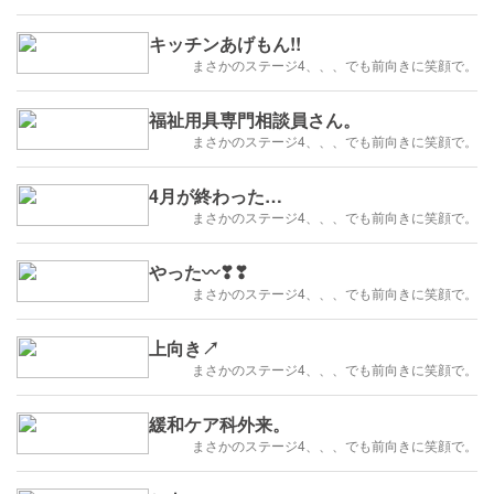
キッチンあげもん!!
まさかのステージ4、、、でも前向きに笑顔で。
福祉用具専門相談員さん。
まさかのステージ4、、、でも前向きに笑顔で。
4月が終わった…
まさかのステージ4、、、でも前向きに笑顔で。
やった〰️❣❣
まさかのステージ4、、、でも前向きに笑顔で。
上向き↗
まさかのステージ4、、、でも前向きに笑顔で。
緩和ケア科外来。
まさかのステージ4、、、でも前向きに笑顔で。