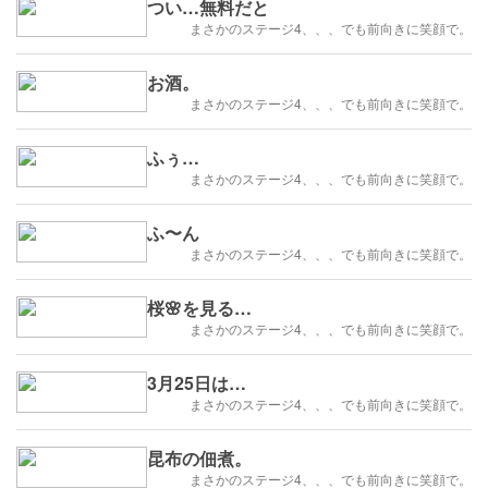
つい…無料だと
まさかのステージ4、、、でも前向きに笑顔で。
お酒。
まさかのステージ4、、、でも前向きに笑顔で。
ふぅ…
まさかのステージ4、、、でも前向きに笑顔で。
ふ〜ん
まさかのステージ4、、、でも前向きに笑顔で。
桜🌸を見る…
まさかのステージ4、、、でも前向きに笑顔で。
3月25日は…
まさかのステージ4、、、でも前向きに笑顔で。
昆布の佃煮。
まさかのステージ4、、、でも前向きに笑顔で。