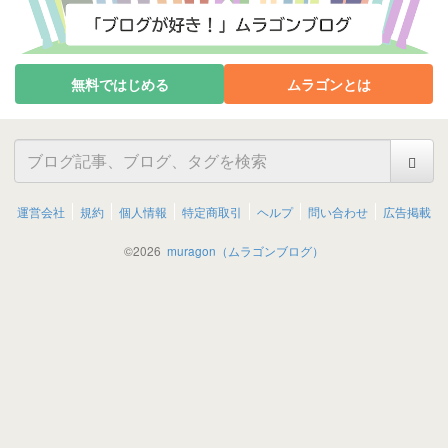
無料ではじめる
ムラゴンとは
運営会社
規約
個人情報
特定商取引
ヘルプ
問い合わせ
広告掲載
©
2026
muragon（ムラゴンブログ）