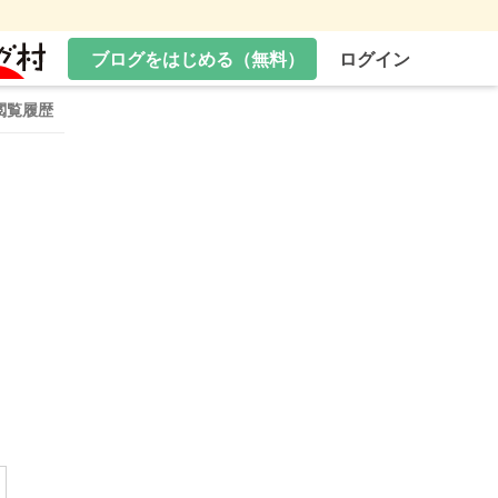
ブログをはじめる（無料）
ログイン
閲覧履歴