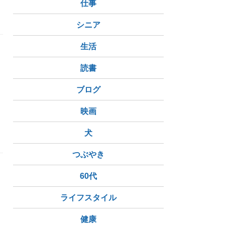
仕事
シニア
生活
読書
ブログ
映画
犬
つぶやき
60代
ライフスタイル
健康