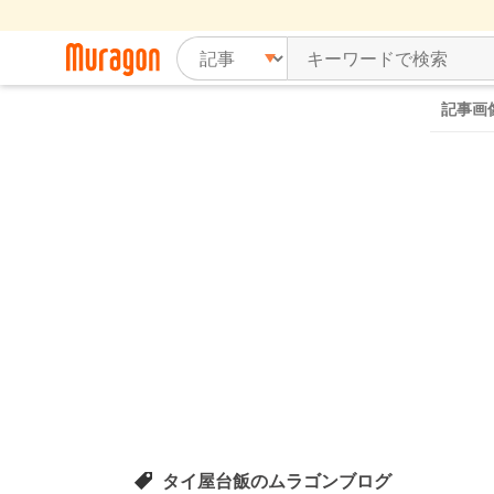
記事画
タイ屋台飯のムラゴンブログ