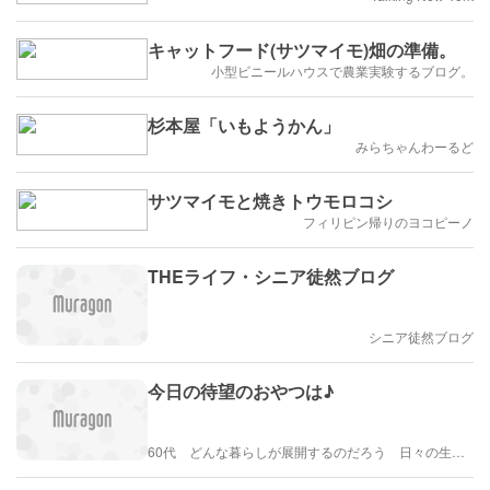
キャットフード(サツマイモ)畑の準備。
小型ビニールハウスで農業実験するブログ。
杉本屋「いもようかん」
みらちゃんわーるど
サツマイモと焼きトウモロコシ
フィリピン帰りのヨコピーノ
THEライフ・シニア徒然ブログ
シニア徒然ブログ
今日の待望のおやつは♪
60代 どんな暮らしが展開するのだろう 日々の生活を楽しむように歩みたい