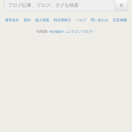
運営会社
規約
個人情報
特定商取引
ヘルプ
問い合わせ
広告掲載
©
2026
muragon（ムラゴンブログ）