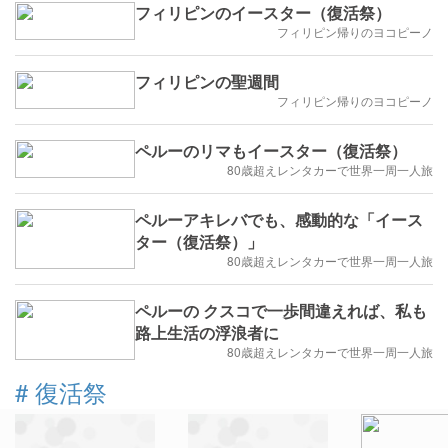
フィリピンのイースター（復活祭）
フィリピン帰りのヨコピーノ
フィリピンの聖週間
フィリピン帰りのヨコピーノ
ペルーのリマもイースター（復活祭）
80歳超えレンタカーで世界一周一人旅
ペルーアキレバでも、感動的な「イース
ター（復活祭）」
80歳超えレンタカーで世界一周一人旅
ペルーの クスコで一歩間違えれば、私も
路上生活の浮浪者に
80歳超えレンタカーで世界一周一人旅
#
復活祭