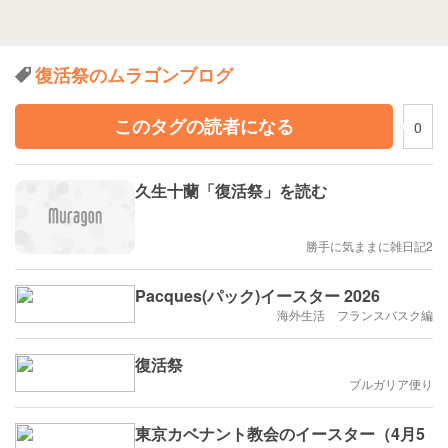
復活祭のムラゴンブログ
このタグの読者になる
0
久生十蘭「復活祭」を読む
勝手に気ままに雑日記2
Pacques(パック)イースター 2026
海外生活 フランスバスク編
復活祭
ブルガリア便り
東京カベナント教会のイースター（4月5