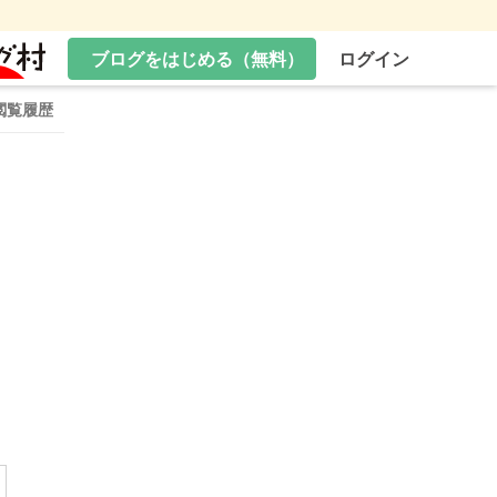
ブログをはじめる（無料）
ログイン
閲覧履歴