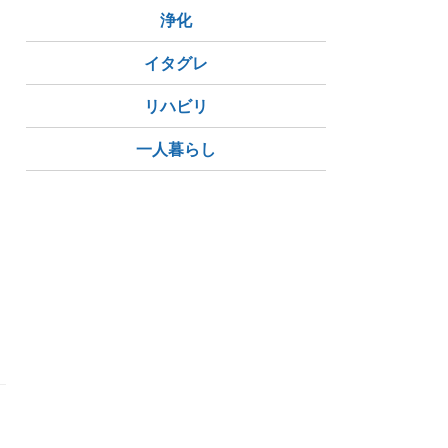
浄化
イタグレ
リハビリ
一人暮らし
し