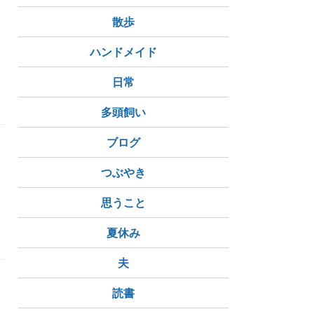
散歩
ハンドメイド
日常
多頭飼い
ブログ
な
つぶやき
た
思うこと
夏休み
夫
読書