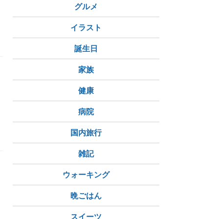
グルメ
イラスト
誕生日
家族
健康
病院
国内旅行
雑記
ウォーキング
晩ごはん
スイーツ