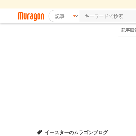
記事画
イースターのムラゴンブログ