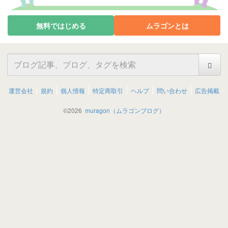
無料ではじめる
ムラゴンとは
運営会社
規約
個人情報
特定商取引
ヘルプ
問い合わせ
広告掲載
©
2026
muragon（ムラゴンブログ）