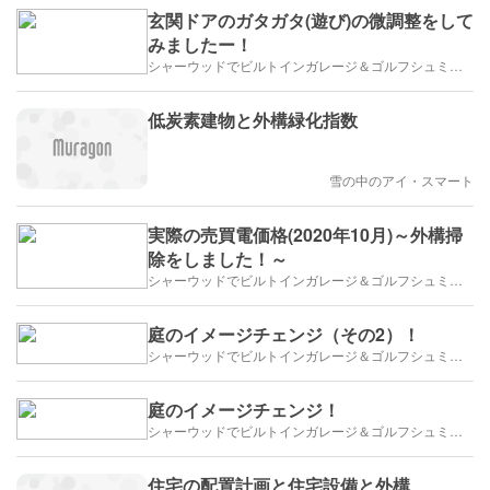
玄関ドアのガタガタ(遊び)の微調整をして
みましたー！
シャーウッドでビルトインガレージ＆ゴルフシュミレーター
低炭素建物と外構緑化指数
雪の中のアイ・スマート
実際の売買電価格(2020年10月)～外構掃
除をしました！～
シャーウッドでビルトインガレージ＆ゴルフシュミレーター
庭のイメージチェンジ（その2）！
シャーウッドでビルトインガレージ＆ゴルフシュミレーター
庭のイメージチェンジ！
シャーウッドでビルトインガレージ＆ゴルフシュミレーター
住宅の配置計画と住宅設備と外構