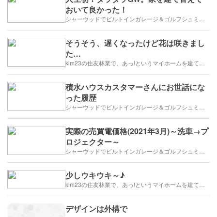
おいて良かった！
シャーウッドでビルトインガレージ＆ゴルフシュミレーター
そうそう、遅くなったけど花は咲きまし
た…
kim23の住友林業で、あっ!というマイホームを建てます
積水ハウスカスタマーさんにお世話にな
った履歴
シャーウッドでビルトインガレージ＆ゴルフシュミレーター
実際の売買電価格(2021年3月)～洗車→プ
ロジェクター～
シャーウッドでビルトインガレージ＆ゴルフシュミレーター
少しウキウキ～♪
kim23の住友林業で、あっ!というマイホームを建てます
デザインは外構で