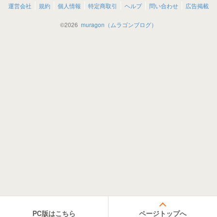
運営会社
規約
個人情報
特定商取引
ヘルプ
問い合わせ
広告掲載
©
2026
muragon（ムラゴンブログ）
PC版はこちら
ページトップへ