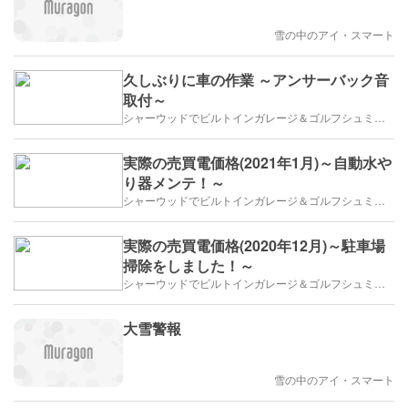
雪の中のアイ・スマート
久しぶりに車の作業 ～アンサーバック音
取付～
シャーウッドでビルトインガレージ＆ゴルフシュミレーター
実際の売買電価格(2021年1月)～自動水や
り器メンテ！～
シャーウッドでビルトインガレージ＆ゴルフシュミレーター
実際の売買電価格(2020年12月)～駐車場
掃除をしました！～
シャーウッドでビルトインガレージ＆ゴルフシュミレーター
大雪警報
雪の中のアイ・スマート