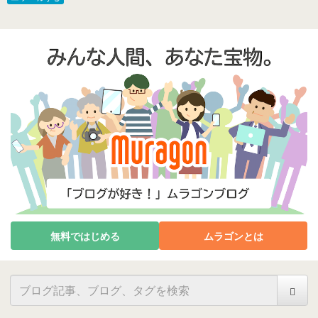
無料ではじめる
ムラゴンとは