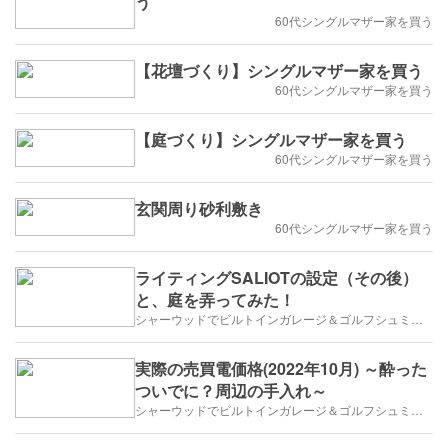
う
60代シングルマザー家を買う
【花壇づくり】シングルマザー家を買う
60代シングルマザー家を買う
【庭づくり】シングルマザー家を買う
60代シングルマザー家を買う
玄関周り砂利敷き
60代シングルマザー家を買う
ライティングSALIOTの設定（その後）
と、庭を弄ってみた！
シャーウッドでビルトインガレージ＆ゴルフシュミレーター
実際の売買電価格(2022年10月) ～酔った
ついでに？周辺の手入れ～
シャーウッドでビルトインガレージ＆ゴルフシュミレーター