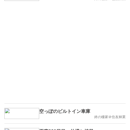
空っぽのビルトイン車庫
終の棲家＠住友林業