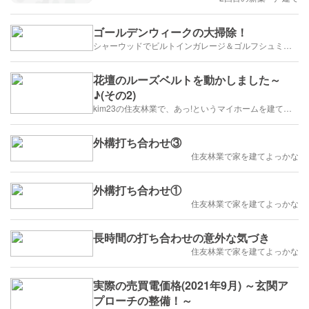
ゴールデンウィークの大掃除！
シャーウッドでビルトインガレージ＆ゴルフシュミレーター
花壇のルーズベルトを動かしました～
♪(その2)
kim23の住友林業で、あっ!というマイホームを建てます
外構打ち合わせ③
住友林業で家を建てよっかな
外構打ち合わせ①
住友林業で家を建てよっかな
長時間の打ち合わせの意外な気づき
住友林業で家を建てよっかな
実際の売買電価格(2021年9月) ～玄関ア
プローチの整備！～