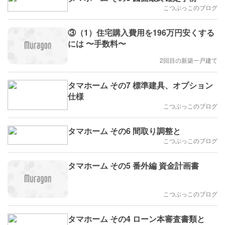
こつぶっこのブログ
③（1）住宅購入費用を196万円安くする
には 〜手数料〜
2回目の新築一戸建て
タマホーム その7 標準建具、オプション
仕様
こつぶっこのブログ
タマホーム その6 間取り調整と
こつぶっこのブログ
タマホーム その5 番外編 資金計画書
こつぶっこのブログ
タマホーム その4 ローン本審査書類と