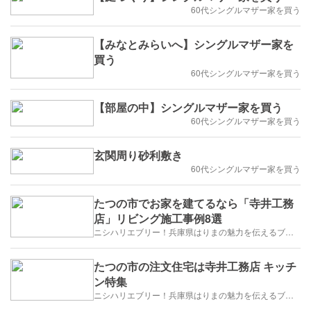
60代シングルマザー家を買う
【みなとみらいへ】シングルマザー家を
買う
60代シングルマザー家を買う
【部屋の中】シングルマザー家を買う
60代シングルマザー家を買う
玄関周り砂利敷き
60代シングルマザー家を買う
たつの市でお家を建てるなら「寺井工務
店」リビング施工事例8選
ニシハリエブリー！兵庫県はりまの魅力を伝えるブログ【西播磨】
たつの市の注文住宅は寺井工務店 キッチ
ン特集
ニシハリエブリー！兵庫県はりまの魅力を伝えるブログ【西播磨】