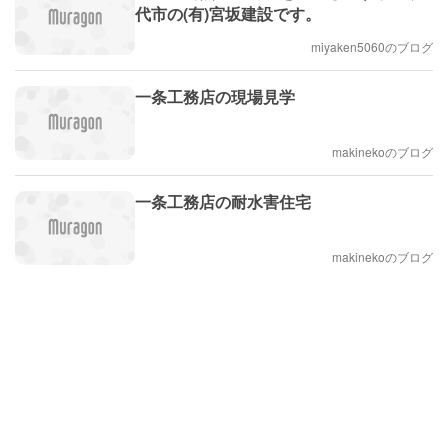
代市の(有)宮坂建設です。
miyaken5060のブログ
一条工務店の現場見学
makinekoのブログ
一条工務店の耐水害住宅
makinekoのブログ