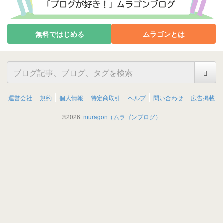
無料ではじめる
ムラゴンとは
運営会社
規約
個人情報
特定商取引
ヘルプ
問い合わせ
広告掲載
©
2026
muragon（ムラゴンブログ）