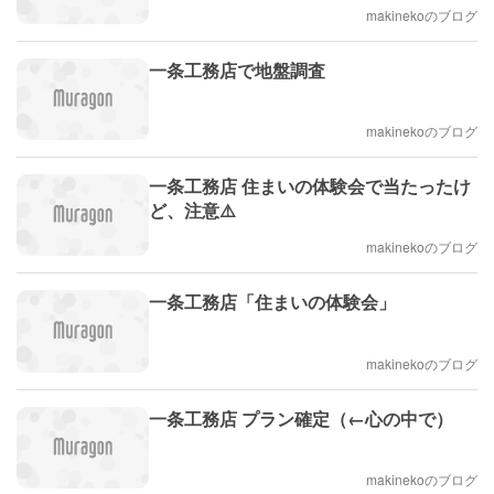
makinekoのブログ
一条工務店で地盤調査
makinekoのブログ
一条工務店 住まいの体験会で当たったけ
ど、注意⚠️
makinekoのブログ
一条工務店「住まいの体験会」
makinekoのブログ
一条工務店 プラン確定（←心の中で）
makinekoのブログ