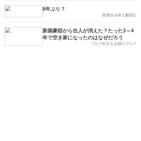
8年ぶり？
新築住み替え奮闘記
新築豪邸から住人が消えた？たった3～4
年で空き家になったのはなぜだろう
ブログ好きな主婦のブログ