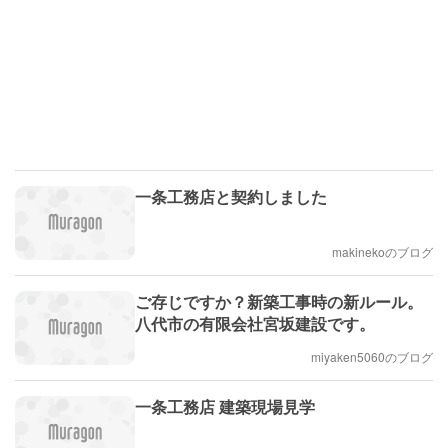
一条工務店と契約しました
makinekoのブログ
ご存じですか？新築工事時の新ルール。
八代市の有限会社宮坂建設です。
miyaken5060のブログ
一条工務店 建築現場見学