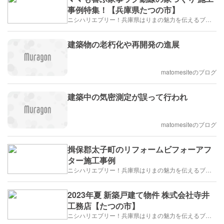
事例特集！【兵庫県たつの市】
ニシハリエブリー！兵庫県はりまの魅力を伝えるブログ【西播磨】
建築物の老朽化や再開発の進展
matomesiteのブログ
建築中の気密測定が誤って行われ
matomesiteのブログ
揖保郡太子町のリフォームビフォーアフ
ター施工事例
ニシハリエブリー！兵庫県はりまの魅力を伝えるブログ【西播磨】
2023年夏 新築戸建て物件 株式会社寺井
工務店【たつの市】
ニシハリエブリー！兵庫県はりまの魅力を伝えるブログ【西播磨】