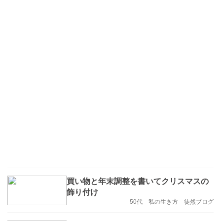
買い物と年末調整を書いてクリスマスの
飾り付け
50代 私の生き方 徒然ブログ