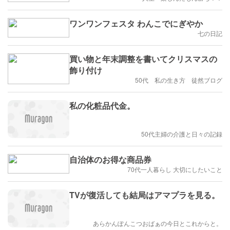
ワンワンフェスタ わんこでにぎやか
七の日記
買い物と年末調整を書いてクリスマスの
飾り付け
50代 私の生き方 徒然ブログ
私の化粧品代金。
50代主婦の介護と日々の記録
自治体のお得な商品券
70代一人暮らし 大切にしたいこと
TVが復活しても結局はアマプラを見る。
あらかんぽんこつおばぁの今日とこれからと。