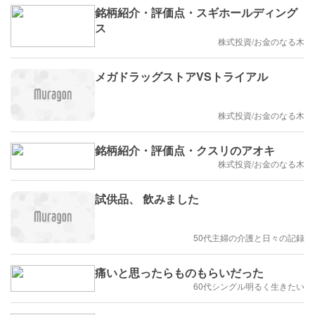
銘柄紹介・評価点・スギホールディング
ス
株式投資/お金のなる木
メガドラッグストアVSトライアル
株式投資/お金のなる木
銘柄紹介・評価点・クスリのアオキ
株式投資/お金のなる木
試供品、 飲みました
50代主婦の介護と日々の記録
痛いと思ったらものもらいだった
60代シングル明るく生きたい