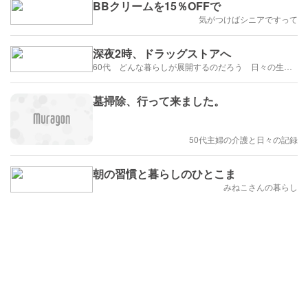
BBクリームを15％OFFで
気がつけばシニアですって
深夜2時、ドラッグストアへ
60代 どんな暮らしが展開するのだろう 日々の生活を楽しむように歩みたい
墓掃除、行って来ました。
50代主婦の介護と日々の記録
朝の習慣と暮らしのひとこま
みねこさんの暮らし