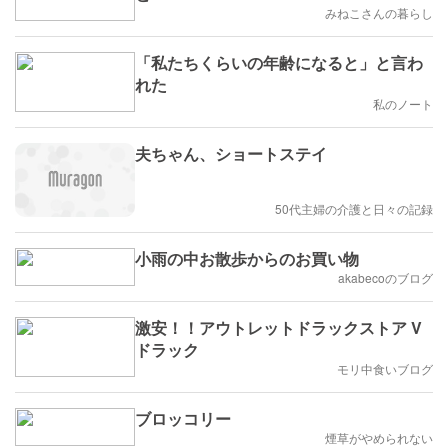
みねこさんの暮らし
「私たちくらいの年齢になると」と言わ
れた
私のノート
夫ちゃん、ショートステイ
50代主婦の介護と日々の記録
小雨の中お散歩からのお買い物
akabecoのブログ
激安！！アウトレットドラックストア V
ドラック
モリ中食いブログ
ブロッコリー
煙草がやめられない