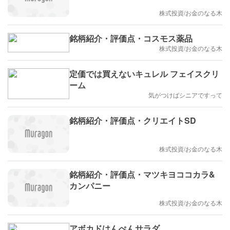
株式投資/お金のなる木
銘柄紹介・評価点・コスモス薬品
株式投資/お金のなる木
定価では買えないキュレル フェイスクリ
ーム
気がつけばシニアですって
銘柄紹介・評価点・クリエイトSD
株式投資/お金のなる木
銘柄紹介・評価点・マツキヨココカラ&
カンパニー
株式投資/お金のなる木
アボカドはんぺんサラダ