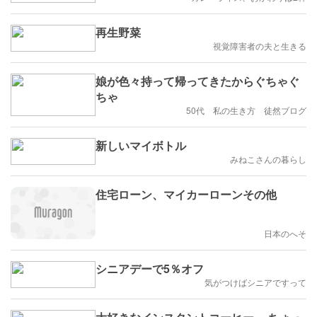
再生野菜
視覚障害者の夫と生きる
娘が色々持って帰ってきたからぐちゃぐ
ちゃ
50代 私の生き方 徒然ブログ
新しいマイボトル
みねこさんの暮らし
住宅ローン、マイカーローンその他
日本のへそ
シニアデーで5％オフ
気がつけばシニアですって