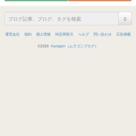
運営会社
規約
個人情報
特定商取引
ヘルプ
問い合わせ
広告掲載
©
2026
muragon（ムラゴンブログ）