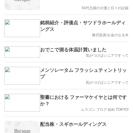
50代主婦の介護と日々の記録
銘柄紹介・評価点・サツドラホールディ
ングス
株式投資/お金のなる木
おでこで測る体温計買いました
気がつけばシニアですって
メンソレータム フラッシュティントリッ
プ
気がつけばシニアですって
聖書における ファーマケイヤとは何です
か？
ムラゴン ブログ 始め TOKYO!
配当株・スギホールディングス