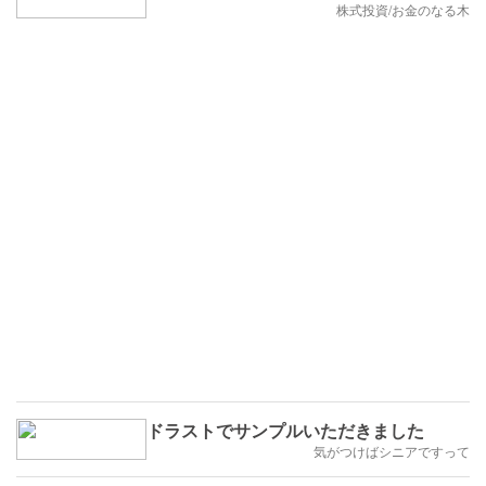
株式投資/お金のなる木
ドラストでサンプルいただきました
気がつけばシニアですって