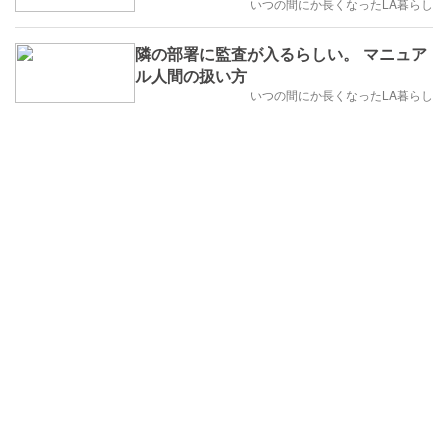
いつの間にか長くなったLA暮らし
隣の部署に監査が入るらしい。 マニュア
ル人間の扱い方
いつの間にか長くなったLA暮らし