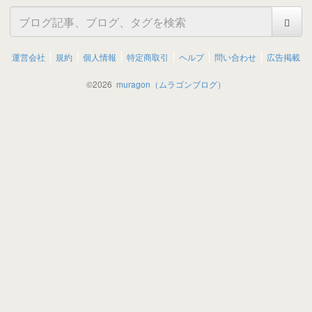
運営会社
規約
個人情報
特定商取引
ヘルプ
問い合わせ
広告掲載
©
2026
muragon（ムラゴンブログ）