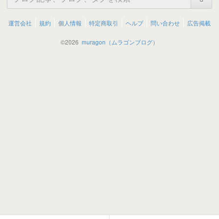
運営会社
規約
個人情報
特定商取引
ヘルプ
問い合わせ
広告掲載
©
2026
muragon（ムラゴンブログ）