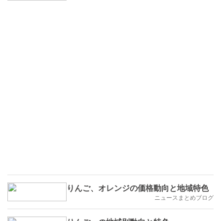
りんご、オレンジの価格動向と地域特色
ニュースまとめブログ