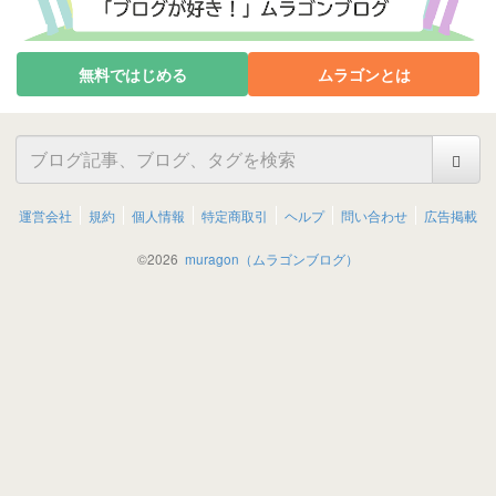
無料ではじめる
ムラゴンとは
運営会社
規約
個人情報
特定商取引
ヘルプ
問い合わせ
広告掲載
©
2026
muragon（ムラゴンブログ）