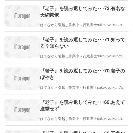
『老子』を読み返してみた･･･73.有名な
天網恢恢
はてなから引越し作業中～行政書士sukekiyo-kunの家族法など（仮）
『老子』を読み返してみた･･･71.知って
る？知らない
はてなから引越し作業中～行政書士sukekiyo-kunの家族法など（仮）
『老子』を読み返してみた･･･70.老子の
ぼやき
はてなから引越し作業中～行政書士sukekiyo-kunの家族法など（仮）
『老子』を読み返してみた･･･69.あえて
進撃せず
はてなから引越し作業中～行政書士sukekiyo-kunの家族法など（仮）