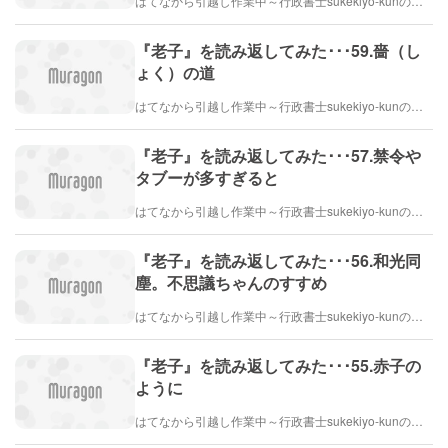
はてなから引越し作業中～行政書士sukekiyo-kunの家族法など（仮）
『老子』を読み返してみた･･･59.嗇（し
ょく）の道
はてなから引越し作業中～行政書士sukekiyo-kunの家族法など（仮）
『老子』を読み返してみた･･･57.禁令や
タブーが多すぎると
はてなから引越し作業中～行政書士sukekiyo-kunの家族法など（仮）
『老子』を読み返してみた･･･56.和光同
塵。不思議ちゃんのすすめ
はてなから引越し作業中～行政書士sukekiyo-kunの家族法など（仮）
『老子』を読み返してみた･･･55.赤子の
ように
はてなから引越し作業中～行政書士sukekiyo-kunの家族法など（仮）