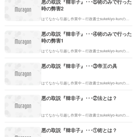
悪の取説『韓非子』･･･⑤術のみで行った
時の弊害2
はてなから引越し作業中～行政書士sukekiyo-kunの家族法など（仮）
悪の取説『韓非子』･･･④術のみで行った
時の弊害1
はてなから引越し作業中～行政書士sukekiyo-kunの家族法など（仮）
悪の取説『韓非子』･･･③帝王の具
はてなから引越し作業中～行政書士sukekiyo-kunの家族法など（仮）
悪の取説『韓非子』･･･②法とは？
はてなから引越し作業中～行政書士sukekiyo-kunの家族法など（仮）
悪の取説『韓非子』･･･①術とは？