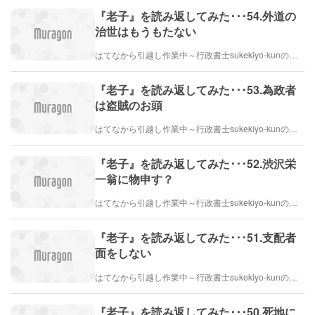
『老子』を読み返してみた･･･54.外道の
治世はもうもたない
はてなから引越し作業中～行政書士sukekiyo-kunの家族法など（仮）
『老子』を読み返してみた･･･53.為政者
は盗賊のお頭
はてなから引越し作業中～行政書士sukekiyo-kunの家族法など（仮）
『老子』を読み返してみた･･･52.渋沢栄
一翁に物申す？
はてなから引越し作業中～行政書士sukekiyo-kunの家族法など（仮）
『老子』を読み返してみた･･･51.支配者
面をしない
はてなから引越し作業中～行政書士sukekiyo-kunの家族法など（仮）
『老子』を読み返してみた･･･50.死地に