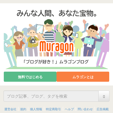
無料ではじめる
ムラゴンとは
運営会社
規約
個人情報
特定商取引
ヘルプ
問い合わせ
広告掲載