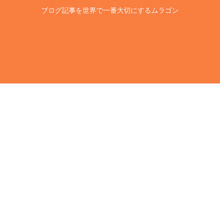
ブログ記事を世界で一番大切にするムラゴン