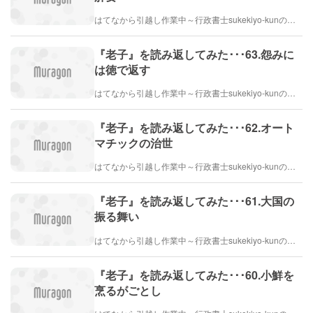
はてなから引越し作業中～行政書士sukekiyo-kunの家族法など（仮）
『老子』を読み返してみた･･･63.怨みに
は徳で返す
はてなから引越し作業中～行政書士sukekiyo-kunの家族法など（仮）
『老子』を読み返してみた･･･62.オート
マチックの治世
はてなから引越し作業中～行政書士sukekiyo-kunの家族法など（仮）
『老子』を読み返してみた･･･61.大国の
振る舞い
はてなから引越し作業中～行政書士sukekiyo-kunの家族法など（仮）
『老子』を読み返してみた･･･60.小鮮を
烹るがごとし