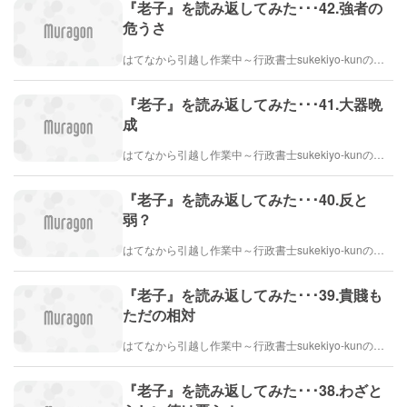
『老子』を読み返してみた･･･42.強者の
危うさ
はてなから引越し作業中～行政書士sukekiyo-kunの家族法など（仮）
『老子』を読み返してみた･･･41.大器晩
成
はてなから引越し作業中～行政書士sukekiyo-kunの家族法など（仮）
『老子』を読み返してみた･･･40.反と
弱？
はてなから引越し作業中～行政書士sukekiyo-kunの家族法など（仮）
『老子』を読み返してみた･･･39.貴賤も
ただの相対
はてなから引越し作業中～行政書士sukekiyo-kunの家族法など（仮）
『老子』を読み返してみた･･･38.わざと