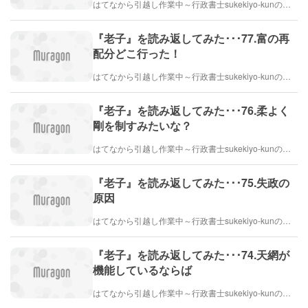
はてなから引越し作業中～行政書士sukekiyo-kunの家族法など（仮）
『老子』を読み返してみた･･･77.富の再
配分どこ行った！
はてなから引越し作業中～行政書士sukekiyo-kunの家族法など（仮）
『老子』を読み返してみた･･･76.柔よく
剛を制すみたいな？
はてなから引越し作業中～行政書士sukekiyo-kunの家族法など（仮）
『老子』を読み返してみた･･･75.失政の
原因
はてなから引越し作業中～行政書士sukekiyo-kunの家族法など（仮）
『老子』を読み返してみた･･･74.天網が
機能しているならば
はてなから引越し作業中～行政書士sukekiyo-kunの家族法など（仮）