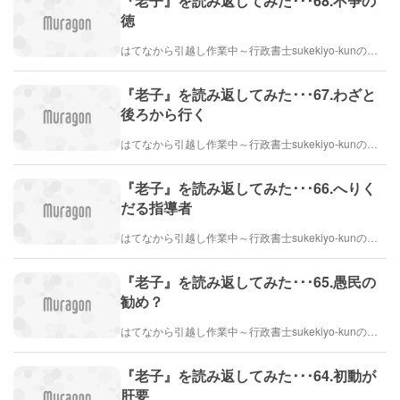
『老子』を読み返してみた･･･68.不争の
徳
はてなから引越し作業中～行政書士sukekiyo-kunの家族法など（仮）
『老子』を読み返してみた･･･67.わざと
後ろから行く
はてなから引越し作業中～行政書士sukekiyo-kunの家族法など（仮）
『老子』を読み返してみた･･･66.へりく
だる指導者
はてなから引越し作業中～行政書士sukekiyo-kunの家族法など（仮）
『老子』を読み返してみた･･･65.愚民の
勧め？
はてなから引越し作業中～行政書士sukekiyo-kunの家族法など（仮）
『老子』を読み返してみた･･･64.初動が
肝要