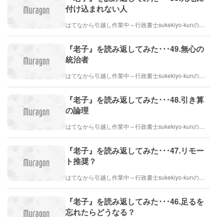
付け込まれない人
はてなから引越し作業中～行政書士sukekiyo-kunの家族法など（仮）
『老子』を読み返してみた･･･49.無心の
統治者
はてなから引越し作業中～行政書士sukekiyo-kunの家族法など（仮）
『老子』を読み返してみた･･･48.引き算
の論理
はてなから引越し作業中～行政書士sukekiyo-kunの家族法など（仮）
『老子』を読み返してみた･･･47.リモー
ト推奨？
はてなから引越し作業中～行政書士sukekiyo-kunの家族法など（仮）
『老子』を読み返してみた･･･46.足るを
忘れたらどうなる？