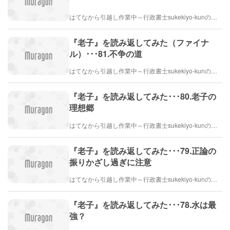
はてなから引越し作業中～行政書士sukekiyo-kunの家族法など（仮）
『老子』を読み返してみた（ファイナ
ル）･･･81.不争の道
はてなから引越し作業中～行政書士sukekiyo-kunの家族法など（仮）
『老子』を読み返してみた･･･80.老子の
理想郷
はてなから引越し作業中～行政書士sukekiyo-kunの家族法など（仮）
『老子』を読み返してみた･･･79.正論の
振りかざし過ぎに注意
はてなから引越し作業中～行政書士sukekiyo-kunの家族法など（仮）
『老子』を読み返してみた･･･78.水は最
強？