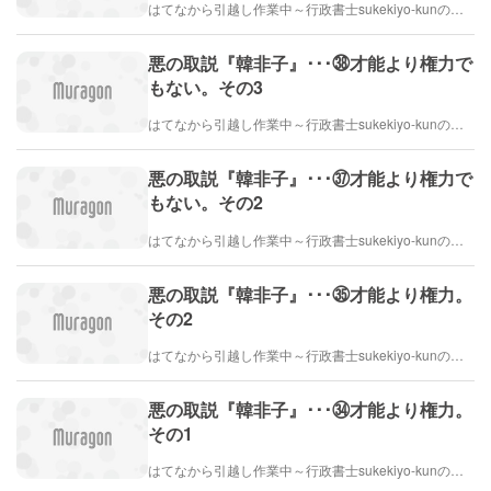
はてなから引越し作業中～行政書士sukekiyo-kunの家族法など（仮）
悪の取説『韓非子』･･･㊳才能より権力で
もない。その3
はてなから引越し作業中～行政書士sukekiyo-kunの家族法など（仮）
悪の取説『韓非子』･･･㊲才能より権力で
もない。その2
はてなから引越し作業中～行政書士sukekiyo-kunの家族法など（仮）
悪の取説『韓非子』･･･㉟才能より権力。
その2
はてなから引越し作業中～行政書士sukekiyo-kunの家族法など（仮）
悪の取説『韓非子』･･･㉞才能より権力。
その1
はてなから引越し作業中～行政書士sukekiyo-kunの家族法など（仮）