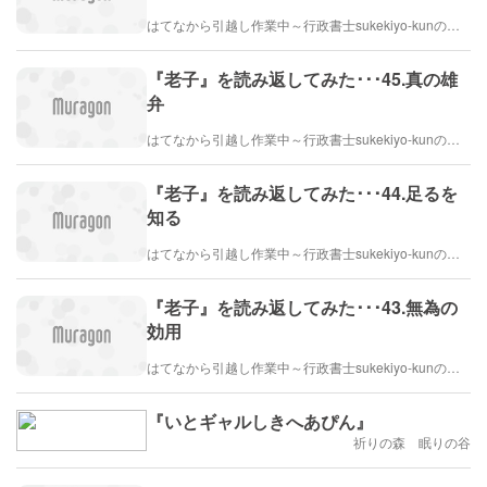
はてなから引越し作業中～行政書士sukekiyo-kunの家族法など（仮）
『老子』を読み返してみた･･･45.真の雄
弁
はてなから引越し作業中～行政書士sukekiyo-kunの家族法など（仮）
『老子』を読み返してみた･･･44.足るを
知る
はてなから引越し作業中～行政書士sukekiyo-kunの家族法など（仮）
『老子』を読み返してみた･･･43.無為の
効用
はてなから引越し作業中～行政書士sukekiyo-kunの家族法など（仮）
『いとギャルしきへあぴん』
祈りの森 眠りの谷