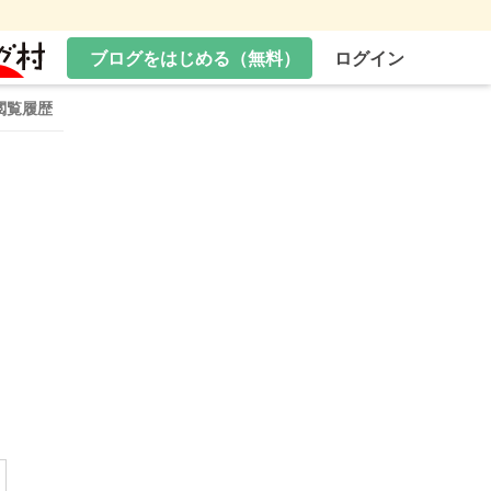
ブログをはじめる（無料）
ログイン
閲覧履歴