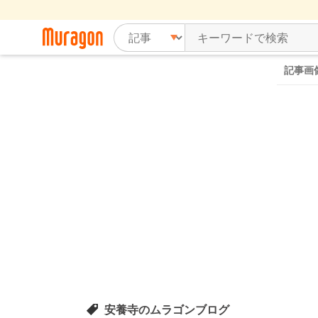
記事画
安養寺のムラゴンブログ