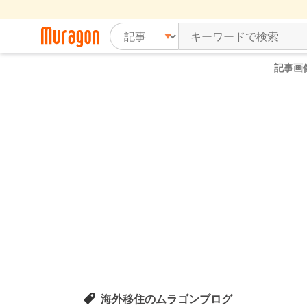
記事画
海外移住のムラゴンブログ