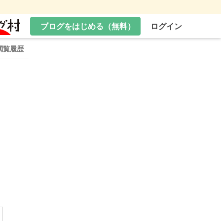
ブログをはじめる（無料）
ログイン
閲覧履歴